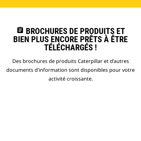
assignment
BROCHURES DE PRODUITS ET
BIEN PLUS ENCORE PRÊTS À ÊTRE
TÉLÉCHARGÉS !
Des brochures de produits Caterpillar et d’autres
documents d’information sont disponibles pour votre
activité croissante.