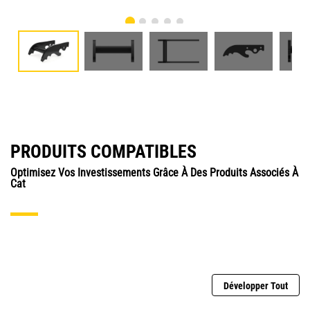
PRODUITS COMPATIBLES
Optimisez Vos Investissements Grâce À Des Produits Associés À
Cat
Développer Tout