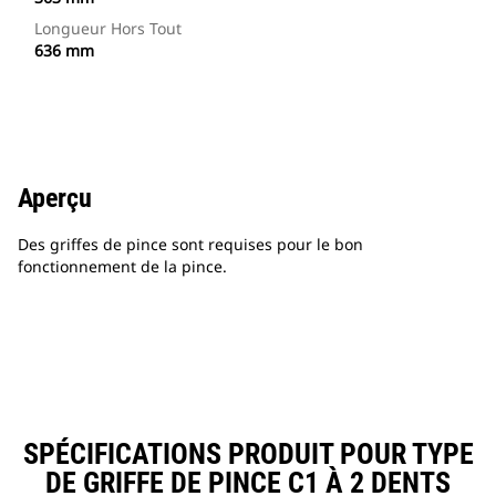
Longueur Hors Tout
636 mm
Aperçu
Des griffes de pince sont requises pour le bon
fonctionnement de la pince.
SPÉCIFICATIONS PRODUIT POUR TYPE
DE GRIFFE DE PINCE C1 À 2 DENTS