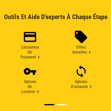
Outils Et Aide D'experts À Chaque Étape
Calculateur
Offres
De
Actuelles
Paiement
Options
Options
De
D'occasion
Location