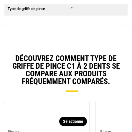
Type de griffe de pince
C1
DÉCOUVREZ COMMENT TYPE DE
GRIFFE DE PINCE C1 À 2 DENTS SE
COMPARE AUX PRODUITS
FRÉQUEMMENT COMPARÉS.
Sélectionné
Pinces
Pinces