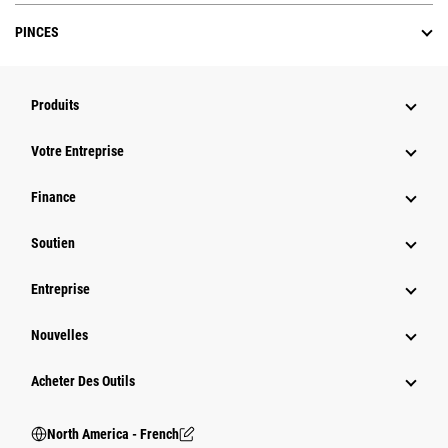
PINCES
Produits
Votre Entreprise
Finance
Soutien
Entreprise
Nouvelles
Acheter Des Outils
North America - French