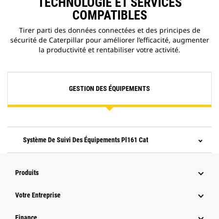
TECHNOLOGIE ET SERVICES
COMPATIBLES
Tirer parti des données connectées et des principes de
sécurité de Caterpillar pour améliorer l’efficacité, augmenter
la productivité et rentabiliser votre activité.
GESTION DES ÉQUIPEMENTS
Système De Suivi Des Équipements Pl161 Cat
Produits
Votre Entreprise
Finance