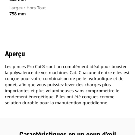
Largeur Hors Tout
758 mm
Aperçu
Les pinces Pro Cat® sont un complément idéal pour booster
la polyvalence de vos machines Cat. Chacune d'entre elles est
conçue pour votre combinaison de pelle hydraulique et de
godet, afin que vous puissiez lever des charges plus
importantes et plus volumineuses sans compromettre le
rendement énergétique. Elles ont été conçues comme
solution durable pour la manutention quotidienne.
Caractéristiques en un coup d'œil