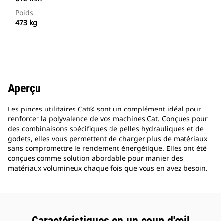
Poids
473 kg
Aperçu
Les pinces utilitaires Cat® sont un complément idéal pour
renforcer la polyvalence de vos machines Cat. Conçues pour
des combinaisons spécifiques de pelles hydrauliques et de
godets, elles vous permettent de charger plus de matériaux
sans compromettre le rendement énergétique. Elles ont été
conçues comme solution abordable pour manier des
matériaux volumineux chaque fois que vous en avez besoin.
Caractéristiques en un coup d'œil