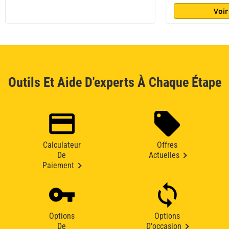
Voir
Outils Et Aide D'experts À Chaque Étape
Calculateur
Offres
De
Actuelles
Paiement
Options
Options
De
D'occasion