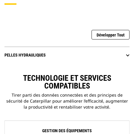
Développer Tout
PELLES HYDRAULIQUES
TECHNOLOGIE ET SERVICES
COMPATIBLES
Tirer parti des données connectées et des principes de
sécurité de Caterpillar pour améliorer l’efficacité, augmenter
la productivité et rentabiliser votre activité.
GESTION DES ÉQUIPEMENTS