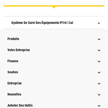
Système De Suivi Des Équipements Pl161 Cat
Produits
Votre Entreprise
Finance
Soutien
Entreprise
Nouvelles
Acheter Des Outils