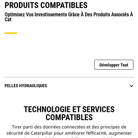
PRODUITS COMPATIBLES
Optimisez Vos Investissements Grâce À Des Produits Associés À
Cat
Développer Tout
PELLES HYDRAULIQUES
TECHNOLOGIE ET SERVICES
COMPATIBLES
Tirer parti des données connectées et des principes de
sécurité de Caterpillar pour améliorer l’efficacité, augmenter