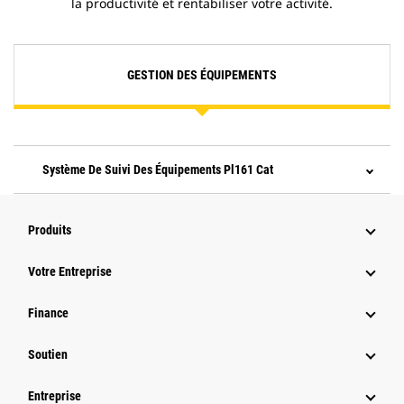
la productivité et rentabiliser votre activité.
GESTION DES ÉQUIPEMENTS
Système De Suivi Des Équipements Pl161 Cat
Produits
Votre Entreprise
Finance
Soutien
Entreprise