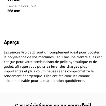
Largeur Hors Tout
568 mm
Aperçu
Les pinces Pro Cat® sont un complément idéal pour booster
la polyvalence de vos machines Cat. Chacune d'entre elles est
conçue pour votre combinaison de pelle hydraulique et de
godet, afin que vous puissiez lever des charges plus
importantes et plus volumineuses sans compromettre le
rendement énergétique. Elles ont été conçues comme
solution durable pour la manutention quotidienne.
Caractéristiques en un coup d'œil