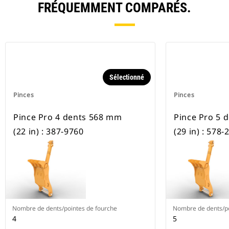
FRÉQUEMMENT COMPARÉS.
Sélectionné
Pinces
Pinces
Pince Pro 4 dents 568 mm
Pince Pro 5 
(22 in) : 387-9760
(29 in) : 578-
Nombre de dents/pointes de fourche
Nombre de dents/po
4
5