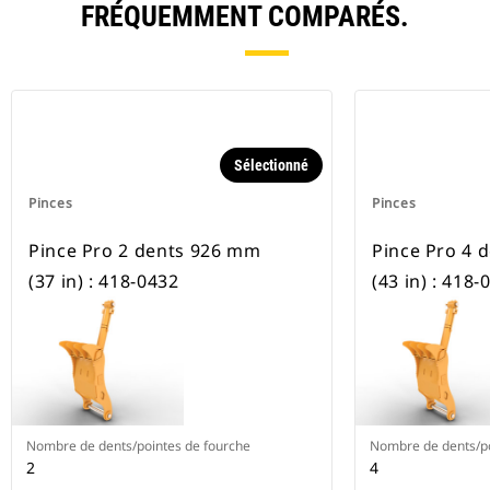
FRÉQUEMMENT COMPARÉS.
Sélectionné
Pinces
Pinces
Pince Pro 2 dents 926 mm
Pince Pro 4 
(37 in) : 418-0432
(43 in) : 418-
Nombre de dents/pointes de fourche
Nombre de dents/po
2
4