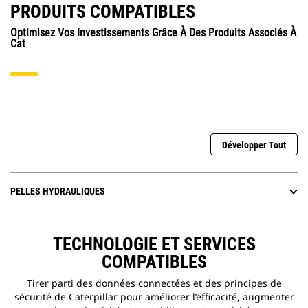
PRODUITS COMPATIBLES
Optimisez Vos Investissements Grâce À Des Produits Associés À
Cat
Développer Tout
PELLES HYDRAULIQUES
TECHNOLOGIE ET SERVICES
COMPATIBLES
Tirer parti des données connectées et des principes de
sécurité de Caterpillar pour améliorer l’efficacité, augmenter