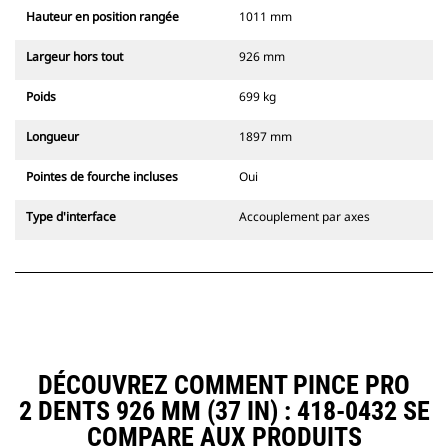
Hauteur en position rangée
1011 mm
Largeur hors tout
926 mm
Poids
699 kg
Longueur
1897 mm
Pointes de fourche incluses
Oui
Type d'interface
Accouplement par axes
DÉCOUVREZ COMMENT PINCE PRO
2 DENTS 926 MM (37 IN) : 418-0432 SE
COMPARE AUX PRODUITS