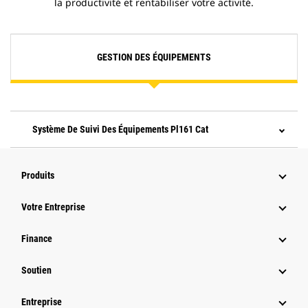
la productivité et rentabiliser votre activité.
GESTION DES ÉQUIPEMENTS
Système De Suivi Des Équipements Pl161 Cat
Produits
Votre Entreprise
Finance
Soutien
Entreprise