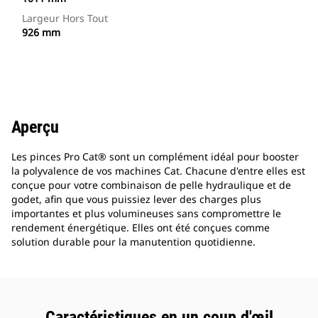
Largeur Hors Tout
926 mm
Aperçu
Les pinces Pro Cat® sont un complément idéal pour booster
la polyvalence de vos machines Cat. Chacune d'entre elles est
conçue pour votre combinaison de pelle hydraulique et de
godet, afin que vous puissiez lever des charges plus
importantes et plus volumineuses sans compromettre le
rendement énergétique. Elles ont été conçues comme
solution durable pour la manutention quotidienne.
Caractéristiques en un coup d'œil