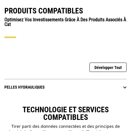
PRODUITS COMPATIBLES
Optimisez Vos Investissements Grâce À Des Produits Associés À
Cat
Développer Tout
PELLES HYDRAULIQUES
TECHNOLOGIE ET SERVICES
COMPATIBLES
Tirer parti des données connectées et des principes de