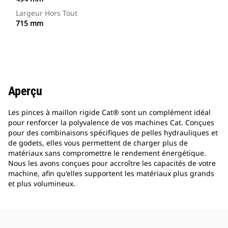
Largeur Hors Tout
715 mm
Aperçu
Les pinces à maillon rigide Cat® sont un complément idéal
pour renforcer la polyvalence de vos machines Cat. Conçues
pour des combinaisons spécifiques de pelles hydrauliques et
de godets, elles vous permettent de charger plus de
matériaux sans compromettre le rendement énergétique.
Nous les avons conçues pour accroître les capacités de votre
machine, afin qu'elles supportent les matériaux plus grands
et plus volumineux.