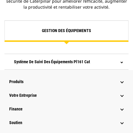
sécurité de Caterpillar pour améliorer l’efficacité, augmenter
la productivité et rentabiliser votre activité.
GESTION DES ÉQUIPEMENTS
Système De Suivi Des Équipements Pl161 Cat
Produits
Votre Entreprise
Finance
Soutien