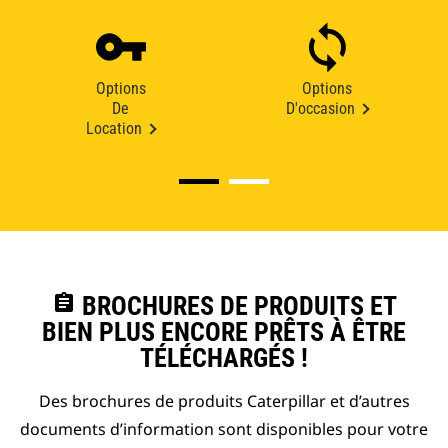
Options
Options
De
D'occasion
Location
assignment
BROCHURES DE PRODUITS ET
BIEN PLUS ENCORE PRÊTS À ÊTRE
TÉLÉCHARGÉS !
Des brochures de produits Caterpillar et d’autres
documents d’information sont disponibles pour votre