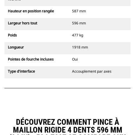
Hauteur en position rangée
587 mm
Largeur hors tout
596 mm
Poids
477 kg
Longueur
1918 mm
Pointes de fourche incluses
Oui
Type d'interface
Accouplement par axes
DÉCOUVREZ COMMENT PINCE À
MAILLON RIGIDE 4 DENTS 596 MM