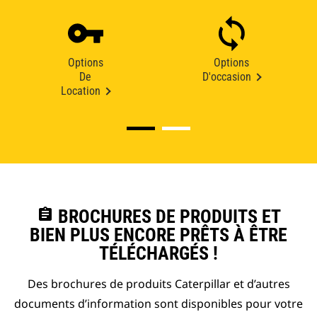
Options
Options
De
D'occasion
Location
assignment
BROCHURES DE PRODUITS ET
BIEN PLUS ENCORE PRÊTS À ÊTRE
TÉLÉCHARGÉS !
Des brochures de produits Caterpillar et d’autres
documents d’information sont disponibles pour votre