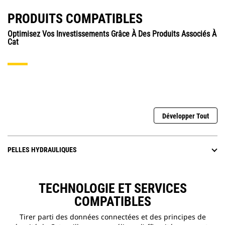
PRODUITS COMPATIBLES
Optimisez Vos Investissements Grâce À Des Produits Associés À
Cat
Développer Tout
PELLES HYDRAULIQUES
TECHNOLOGIE ET SERVICES
COMPATIBLES
Tirer parti des données connectées et des principes de