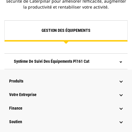
sécurité de Caterpillar pour améliorer l’efficacité, augmenter
la productivité et rentabiliser votre activité.
GESTION DES ÉQUIPEMENTS
Système De Suivi Des Équipements Pl161 Cat
Produits
Votre Entreprise
Finance
Soutien