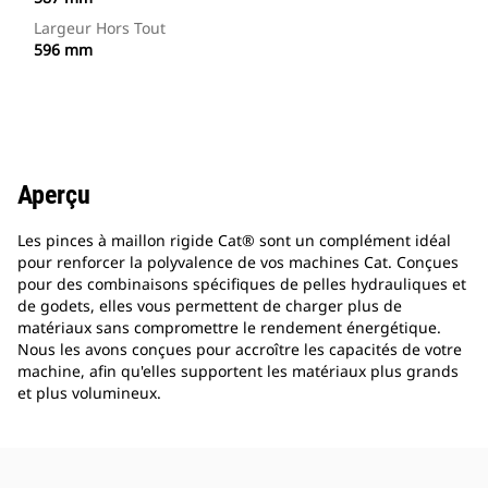
Largeur Hors Tout
596 mm
Aperçu
Les pinces à maillon rigide Cat® sont un complément idéal
pour renforcer la polyvalence de vos machines Cat. Conçues
pour des combinaisons spécifiques de pelles hydrauliques et
de godets, elles vous permettent de charger plus de
matériaux sans compromettre le rendement énergétique.
Nous les avons conçues pour accroître les capacités de votre
machine, afin qu'elles supportent les matériaux plus grands
et plus volumineux.