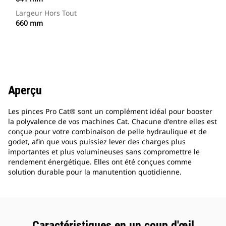
Largeur Hors Tout
660 mm
Aperçu
Les pinces Pro Cat® sont un complément idéal pour booster
la polyvalence de vos machines Cat. Chacune d'entre elles est
conçue pour votre combinaison de pelle hydraulique et de
godet, afin que vous puissiez lever des charges plus
importantes et plus volumineuses sans compromettre le
rendement énergétique. Elles ont été conçues comme
solution durable pour la manutention quotidienne.
Caractéristiques en un coup d'œil