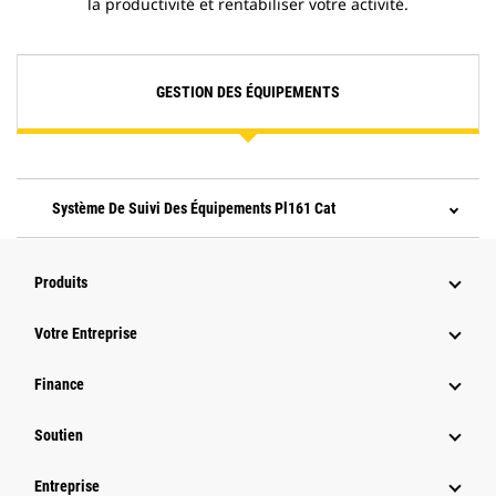
la productivité et rentabiliser votre activité.
GESTION DES ÉQUIPEMENTS
Système De Suivi Des Équipements Pl161 Cat
Produits
Votre Entreprise
Finance
Soutien
Entreprise