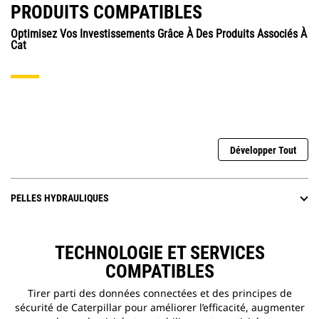
PRODUITS COMPATIBLES
Optimisez Vos Investissements Grâce À Des Produits Associés À
Cat
Développer Tout
PELLES HYDRAULIQUES
TECHNOLOGIE ET SERVICES
COMPATIBLES
Tirer parti des données connectées et des principes de
sécurité de Caterpillar pour améliorer l’efficacité, augmenter