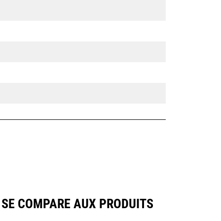
6 SE COMPARE AUX PRODUITS