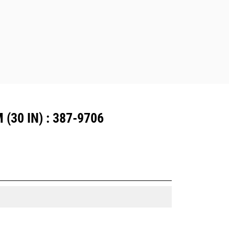
30 IN) : 387-9706