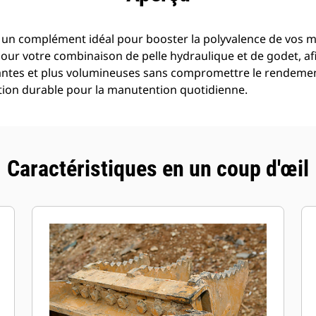
 un complément idéal pour booster la polyvalence de vos 
pour votre combinaison de pelle hydraulique et de godet, af
antes et plus volumineuses sans compromettre le rendement
ion durable pour la manutention quotidienne.
Caractéristiques en un coup d'œil