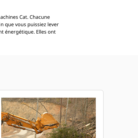
machines Cat. Chacune
in que vous puissiez lever
 énergétique. Elles ont