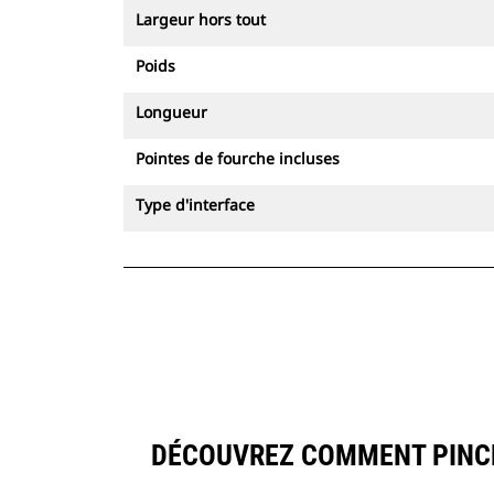
Largeur hors tout
Poids
Longueur
Pointes de fourche incluses
Type d'interface
DÉCOUVREZ COMMENT PINCE 