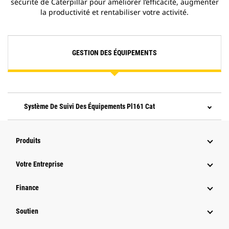
sécurité de Caterpillar pour améliorer l’efficacité, augmenter
la productivité et rentabiliser votre activité.
GESTION DES ÉQUIPEMENTS
Système De Suivi Des Équipements Pl161 Cat
Produits
Votre Entreprise
Finance
Soutien