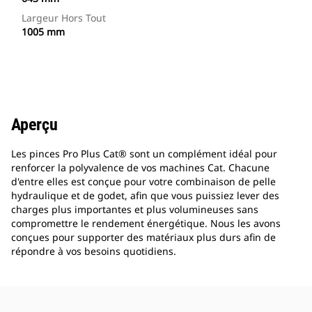
Largeur Hors Tout
1005 mm
Aperçu
Les pinces Pro Plus Cat® sont un complément idéal pour
renforcer la polyvalence de vos machines Cat. Chacune
d'entre elles est conçue pour votre combinaison de pelle
hydraulique et de godet, afin que vous puissiez lever des
charges plus importantes et plus volumineuses sans
compromettre le rendement énergétique. Nous les avons
conçues pour supporter des matériaux plus durs afin de
répondre à vos besoins quotidiens.