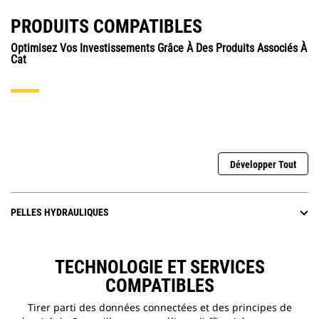
PRODUITS COMPATIBLES
Optimisez Vos Investissements Grâce À Des Produits Associés À
Cat
Développer Tout
PELLES HYDRAULIQUES
TECHNOLOGIE ET SERVICES
COMPATIBLES
Tirer parti des données connectées et des principes de