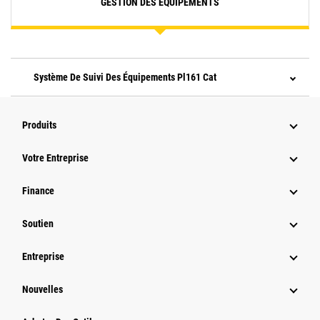
GESTION DES ÉQUIPEMENTS
Système De Suivi Des Équipements Pl161 Cat
Produits
Votre Entreprise
Finance
Soutien
Entreprise
Nouvelles