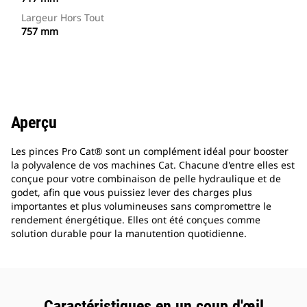
Largeur Hors Tout
757 mm
Aperçu
Les pinces Pro Cat® sont un complément idéal pour booster
la polyvalence de vos machines Cat. Chacune d'entre elles est
conçue pour votre combinaison de pelle hydraulique et de
godet, afin que vous puissiez lever des charges plus
importantes et plus volumineuses sans compromettre le
rendement énergétique. Elles ont été conçues comme
solution durable pour la manutention quotidienne.
Caractéristiques en un coup d'œil