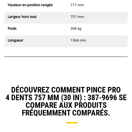
Hauteur en position rangée
717 mm
Largeur hors tout
757 mm
Poids
398 kg
Longueur
1364 mm
DÉCOUVREZ COMMENT PINCE PRO
4 DENTS 757 MM (30 IN) : 387-9696 SE
COMPARE AUX PRODUITS
FRÉQUEMMENT COMPARÉS.