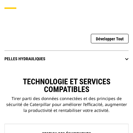
Développer Tout
PELLES HYDRAULIQUES
TECHNOLOGIE ET SERVICES
COMPATIBLES
Tirer parti des données connectées et des principes de
sécurité de Caterpillar pour améliorer l’efficacité, augmenter
la productivité et rentabiliser votre activité.