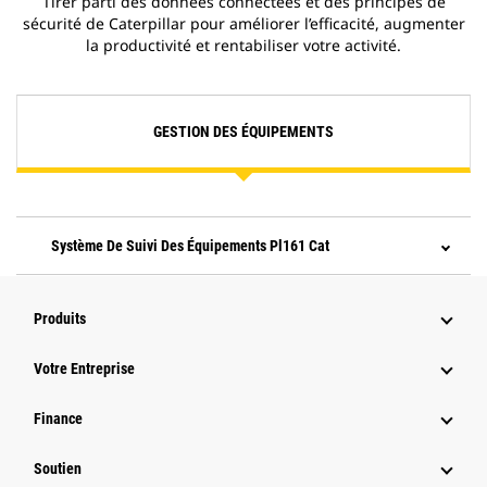
Tirer parti des données connectées et des principes de
sécurité de Caterpillar pour améliorer l’efficacité, augmenter
la productivité et rentabiliser votre activité.
GESTION DES ÉQUIPEMENTS
Système De Suivi Des Équipements Pl161 Cat
Produits
Votre Entreprise
Finance
Soutien