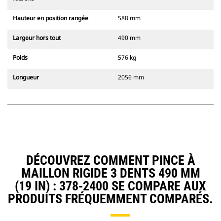
Hauteur en position rangée
588 mm
Largeur hors tout
490 mm
Poids
576 kg
Longueur
2056 mm
DÉCOUVREZ COMMENT PINCE À
MAILLON RIGIDE 3 DENTS 490 MM
(19 IN) : 378-2400 SE COMPARE AUX
PRODUITS FRÉQUEMMENT COMPARÉS.