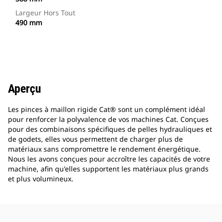
Largeur Hors Tout
490 mm
Aperçu
Les pinces à maillon rigide Cat® sont un complément idéal
pour renforcer la polyvalence de vos machines Cat. Conçues
pour des combinaisons spécifiques de pelles hydrauliques et
de godets, elles vous permettent de charger plus de
matériaux sans compromettre le rendement énergétique.
Nous les avons conçues pour accroître les capacités de votre
machine, afin qu'elles supportent les matériaux plus grands
et plus volumineux.