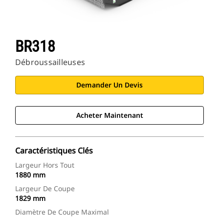
BR318
Débroussailleuses
Demander Un Devis
Acheter Maintenant
Caractéristiques Clés
Largeur Hors Tout
1880 mm
Largeur De Coupe
1829 mm
Diamètre De Coupe Maximal