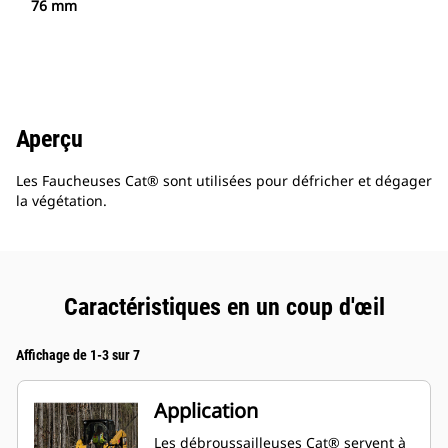
76 mm
Aperçu
Les Faucheuses Cat® sont utilisées pour défricher et dégager
la végétation.
Caractéristiques en un coup d'œil
Affichage de 1-3 sur 7
Application
Les débroussailleuses Cat® servent à