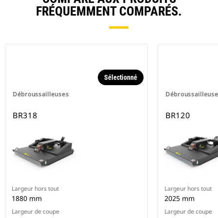
FRÉQUEMMENT COMPARÉS.
Sélectionné
Débroussailleuses
Débroussailleus
BR318
BR120
Largeur hors tout
Largeur hors tout
1880 mm
2025 mm
Largeur de coupe
Largeur de coupe