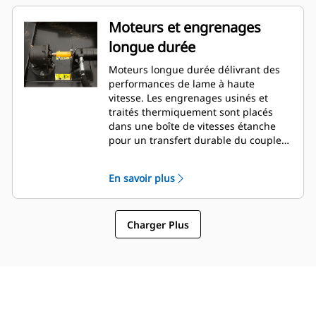
Moteurs et engrenages
longue durée
Moteurs longue durée délivrant des
performances de lame à haute
vitesse. Les engrenages usinés et
traités thermiquement sont placés
dans une boîte de vitesses étanche
pour un transfert durable du couple
du moteur au porte-lame.
En savoir plus
Charger Plus