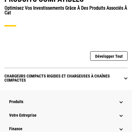
Optimisez Vos Investissements Grâce À Des Produits Associés À
Cat
Développer Tout
CHARGEURS COMPACTS RIGIDES ET CHARGEUSES À CHAÎNES
COMPACTES
Produits
Votre Entreprise
Finance