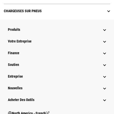
CHARGEUSES SUR PNEUS
Produits
Votre Entreprise
Finance
Soutien
Entreprise
Nouvelles
Acheter Des Outils
North America - French