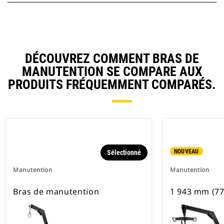
DÉCOUVREZ COMMENT BRAS DE
MANUTENTION SE COMPARE AUX
PRODUITS FRÉQUEMMENT COMPARÉS.
NOUVEAU
Sélectionné
Manutention
Manutention
Bras de manutention
1 943 mm (77 