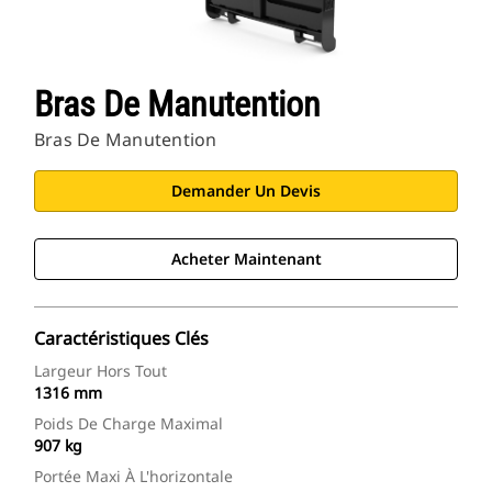
Bras De Manutention
Bras De Manutention
Demander Un Devis
Acheter Maintenant
Caractéristiques Clés
Largeur Hors Tout
1316 mm
Poids De Charge Maximal
907 kg
Portée Maxi À L'horizontale