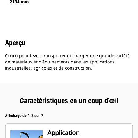
2134 mm
Aperçu
Conçu pour lever, transporter et charger une grande variété
de matériaux et d'équipements dans les applications
industrielles, agricoles et de construction.
Caractéristiques en un coup d'œil
Affichage de 1-3 sur 7
Application