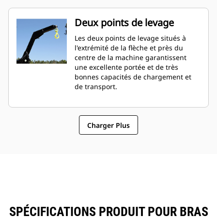
Deux points de levage
Les deux points de levage situés à
l'extrémité de la flèche et près du
centre de la machine garantissent
une excellente portée et de très
bonnes capacités de chargement et
de transport.
Charger Plus
SPÉCIFICATIONS PRODUIT POUR BRAS