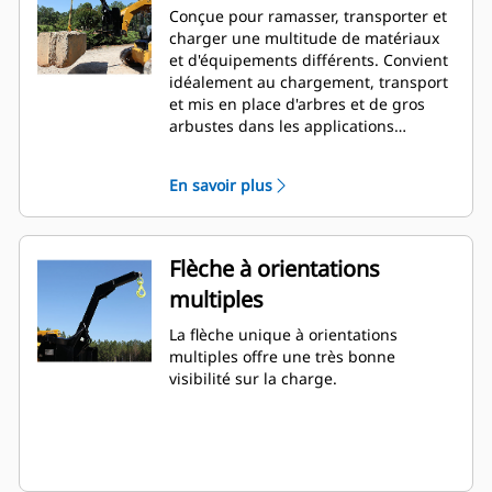
Conçue pour ramasser, transporter et
charger une multitude de matériaux
et d'équipements différents. Convient
idéalement au chargement, transport
et mis en place d'arbres et de gros
arbustes dans les applications
d'aménagement de sites.
En savoir plus
Flèche à orientations
multiples
La flèche unique à orientations
multiples offre une très bonne
visibilité sur la charge.