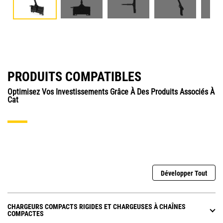
PRODUITS COMPATIBLES
Optimisez Vos Investissements Grâce À Des Produits Associés À
Cat
Développer Tout
CHARGEURS COMPACTS RIGIDES ET CHARGEUSES À CHAÎNES
COMPACTES