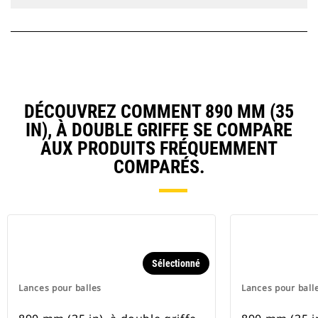
DÉCOUVREZ COMMENT 890 MM (35
IN), À DOUBLE GRIFFE SE COMPARE
AUX PRODUITS FRÉQUEMMENT
COMPARÉS.
Sélectionné
Lances pour balles
Lances pour ball