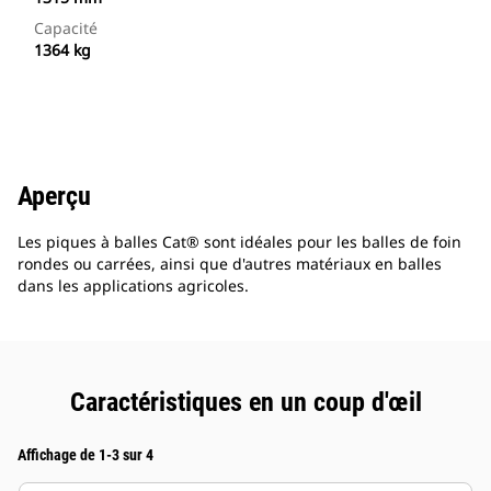
Capacité
1364 kg
Aperçu
Les piques à balles Cat® sont idéales pour les balles de foin
rondes ou carrées, ainsi que d'autres matériaux en balles
dans les applications agricoles.
Caractéristiques en un coup d'œil
Affichage de 1-3 sur 4