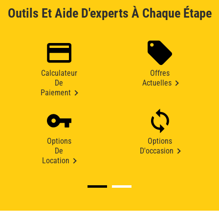
Outils Et Aide D'experts À Chaque Étape
Calculateur
Offres
De
Actuelles
Paiement
Options
Options
De
D'occasion
Location