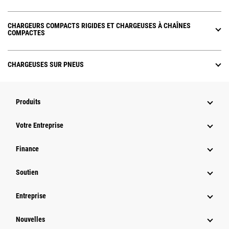
CHARGEURS COMPACTS RIGIDES ET CHARGEUSES À CHAÎNES
COMPACTES
CHARGEUSES SUR PNEUS
Produits
Votre Entreprise
Finance
Soutien
Entreprise
Nouvelles