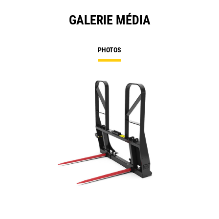
GALERIE MÉDIA
PHOTOS