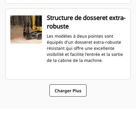
Structure de dosseret extra-
robuste
Les modèles à deux pointes sont
équipés d'un dosseret extra-robuste
résistant qui offre une excellente
visibilité et facilite l'entrée et la sortie
de la cabine de la machine.
Charger Plus