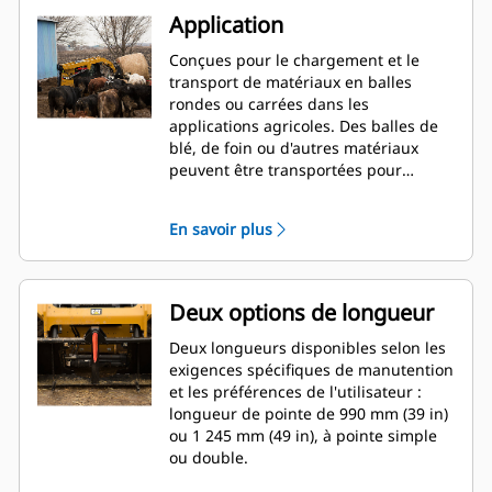
Application
Conçues pour le chargement et le
transport de matériaux en balles
rondes ou carrées dans les
applications agricoles. Des balles de
blé, de foin ou d'autres matériaux
peuvent être transportées pour
l'alimentation animale et le litage.
En savoir plus
Deux options de longueur
Deux longueurs disponibles selon les
exigences spécifiques de manutention
et les préférences de l'utilisateur :
longueur de pointe de 990 mm (39 in)
ou 1 245 mm (49 in), à pointe simple
ou double.