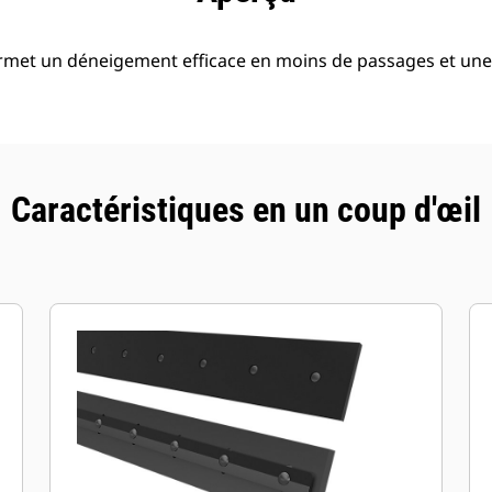
rmet un déneigement efficace en moins de passages et une
Caractéristiques en un coup d'œil