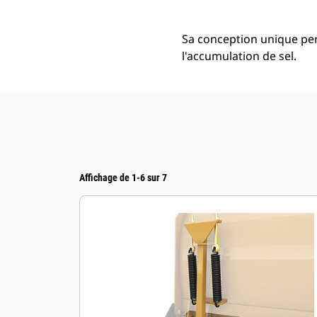
Sa conception unique pe
l'accumulation de sel.
Affichage de 1-6 sur 7