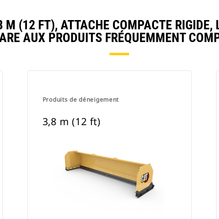
M (12 FT), ATTACHE COMPACTE RIGIDE, 
ARE AUX PRODUITS FRÉQUEMMENT COMP
Produits de déneigement
3,8 m (12 ft)