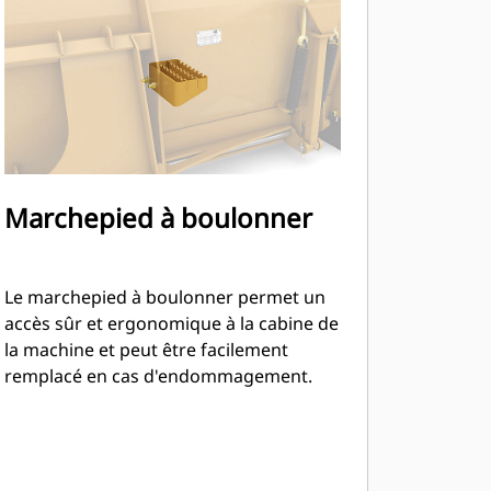
Marchepied à boulonner
Le marchepied à boulonner permet un
accès sûr et ergonomique à la cabine de
la machine et peut être facilement
remplacé en cas d'endommagement.