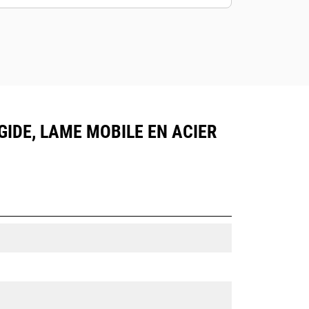
GIDE, LAME MOBILE EN ACIER