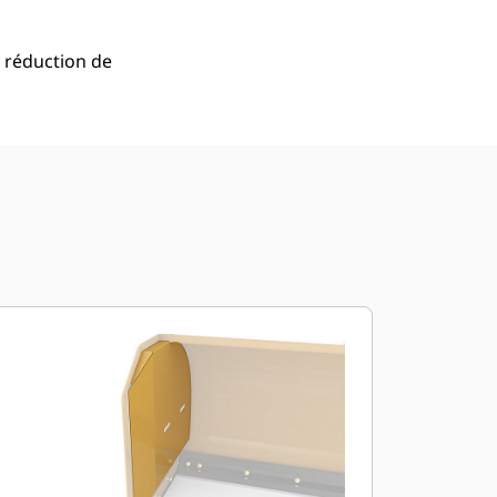
 réduction de