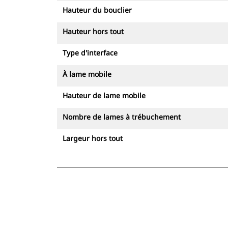
Hauteur du bouclier
Hauteur hors tout
Type d'interface
À lame mobile
Hauteur de lame mobile
Nombre de lames à trébuchement
Largeur hors tout