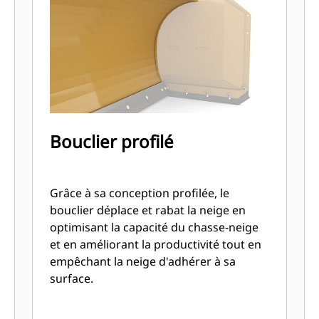
Bouclier profilé
Grâce à sa conception profilée, le
bouclier déplace et rabat la neige en
optimisant la capacité du chasse-neige
et en améliorant la productivité tout en
empêchant la neige d'adhérer à sa
surface.