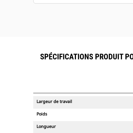
SPÉCIFICATIONS PRODUIT PO
Largeur de travail
Poids
Longueur