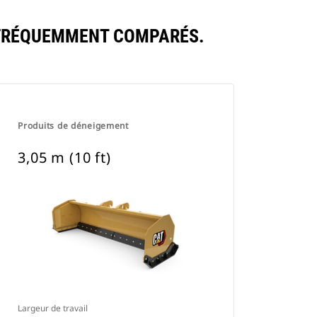
 FRÉQUEMMENT COMPARÉS.
Produits de déneigement
3,05 m (10 ft)
Largeur de travail