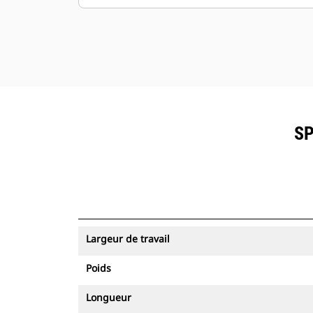
SP
Largeur de travail
Poids
Longueur