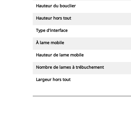
Hauteur du bouclier
Hauteur hors tout
Type d'interface
À lame mobile
Hauteur de lame mobile
Nombre de lames à trébuchement
Largeur hors tout