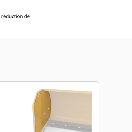
 réduction de