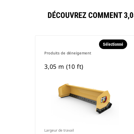
DÉCOUVREZ COMMENT 3,0
Sélectionné
Produits de déneigement
3,05 m (10 ft)
Largeur de travail