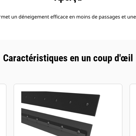
rmet un déneigement efficace en moins de passages et une
Caractéristiques en un coup d'œil