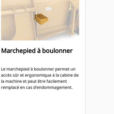
Marchepied à boulonner
Le marchepied à boulonner permet un
accès sûr et ergonomique à la cabine de
la machine et peut être facilement
remplacé en cas d'endommagement.