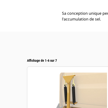
Sa conception unique pe
l'accumulation de sel.
Affichage de 1-6 sur 7