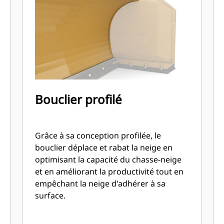
Bouclier profilé
Grâce à sa conception profilée, le
bouclier déplace et rabat la neige en
optimisant la capacité du chasse-neige
et en améliorant la productivité tout en
empêchant la neige d'adhérer à sa
surface.