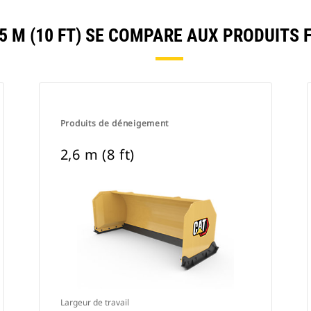
5 M (10 FT) SE COMPARE AUX PRODUITS
Produits de déneigement
2,6 m (8 ft)
Largeur de travail