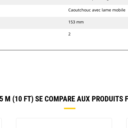
Caoutchouc avec lame mobile
153 mm
2
5 M (10 FT) SE COMPARE AUX PRODUITS