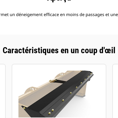
rmet un déneigement efficace en moins de passages et une
Caractéristiques en un coup d'œil