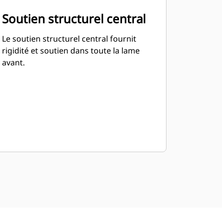
Soutien structurel central
Le soutien structurel central fournit
rigidité et soutien dans toute la lame
avant.