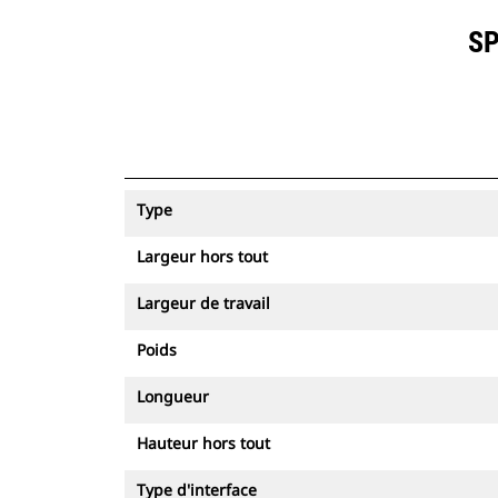
SP
Type
Largeur hors tout
Largeur de travail
Poids
Longueur
Hauteur hors tout
Type d'interface