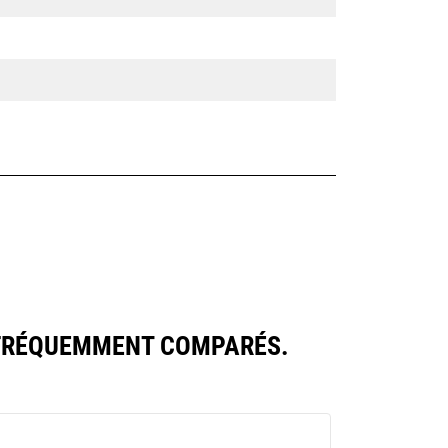
 FRÉQUEMMENT COMPARÉS.