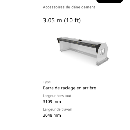
Accessoires de déneigement
3,05 m (10 ft)
Type
Barre de raclage en arrière
Largeur hors tout
3109 mm
Largeur de travail
3048 mm