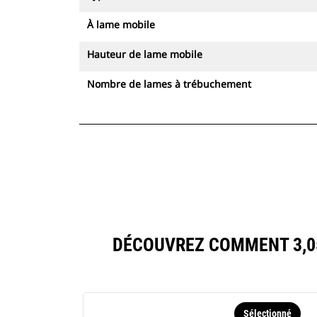
À lame mobile
Hauteur de lame mobile
Nombre de lames à trébuchement
DÉCOUVREZ COMMENT 3,0
Sélectionné