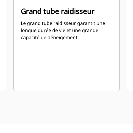
Grand tube raidisseur
Le grand tube raidisseur garantit une
longue durée de vie et une grande
capacité de déneigement.