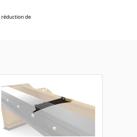
 réduction de