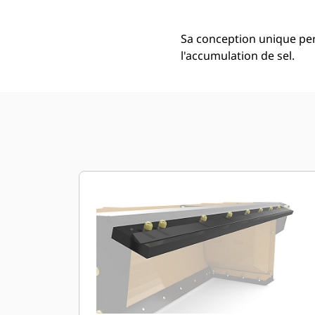
Sa conception unique pe
l'accumulation de sel.