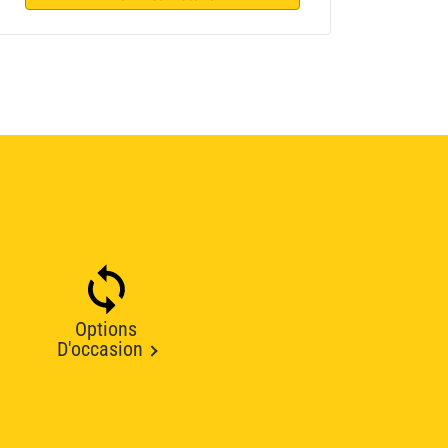
Options
D'occasion