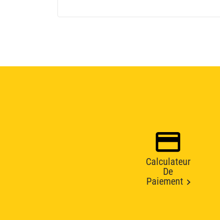
Calculateur
De
Paiement