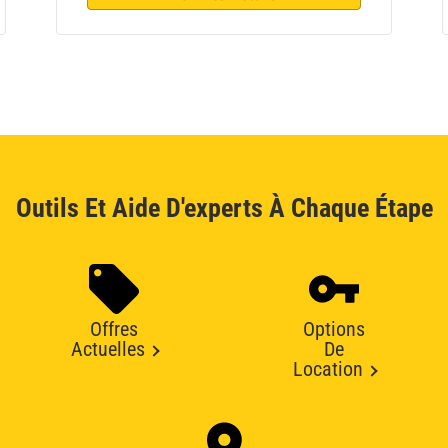
Outils Et Aide D'experts À Chaque Étape
Offres
Options
Actuelles
De
Location