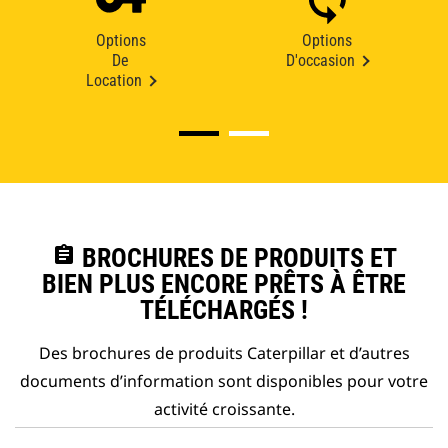
Options
Options
De
D'occasion
Location
assignment
BROCHURES DE PRODUITS ET
BIEN PLUS ENCORE PRÊTS À ÊTRE
TÉLÉCHARGÉS !
Des brochures de produits Caterpillar et d’autres
documents d’information sont disponibles pour votre
activité croissante.