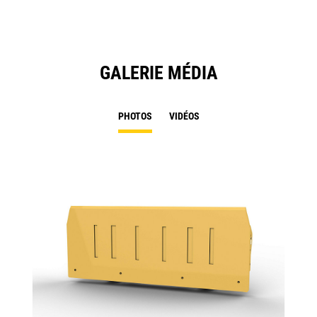
GALERIE MÉDIA
PHOTOS
VIDÉOS