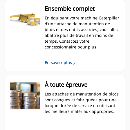
Ensemble complet
En équipant votre machine Caterpillar
d'une attache de manutention de
blocs et des outils associés, vous allez
abattre plus de travail en moins de
temps. Contactez votre
concessionnaire pour plus
d'informations.
En savoir plus
À toute épreuve
Les attaches de manutention de blocs
sont conçues et fabriquées pour une
longue durée de service en utilisant
les meilleurs matériaux appropriés.