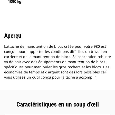
1090 kg
Aperçu
L'attache de manutention de blocs créée pour votre 980 est
conçue pour supporter les conditions difficiles du travail en
carrière et de la manutention de blocs. Sa conception robuste
va de pair avec des équipements de manutention de blocs
spécifiques pour manipuler les gros rochers et les blocs. Des
économies de temps et d'argent sont dès lors possibles car
vous utilisez un outil conçu pour la tâche à accomplir.
Caractéristiques en un coup d'œil