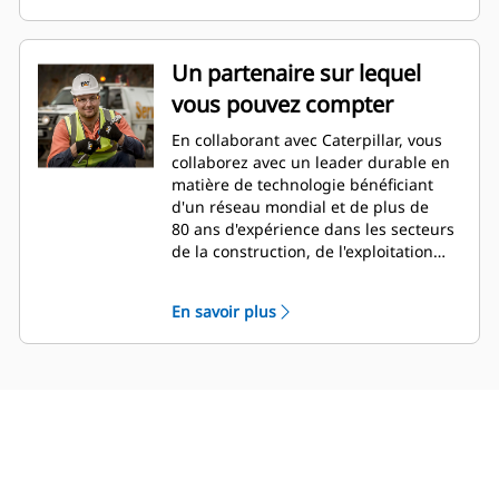
Un partenaire sur lequel
vous pouvez compter
En collaborant avec Caterpillar, vous
collaborez avec un leader durable en
matière de technologie bénéficiant
d'un réseau mondial et de plus de
80 ans d'expérience dans les secteurs
de la construction, de l'exploitation
minière, de la démolition et des
industries de recyclage.
En savoir plus