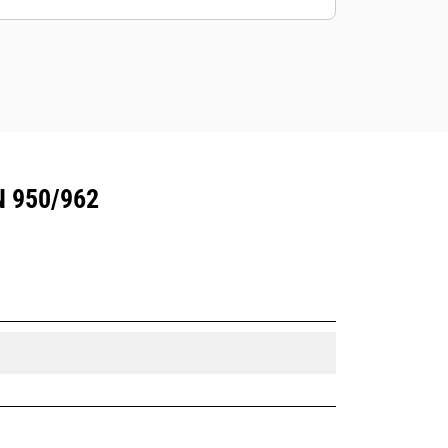
 950/962