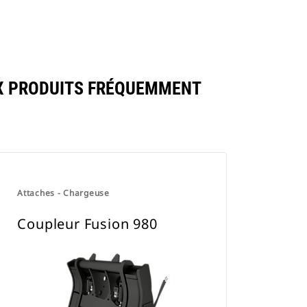
X PRODUITS FRÉQUEMMENT
Attaches - Chargeuse
Coupleur Fusion 980