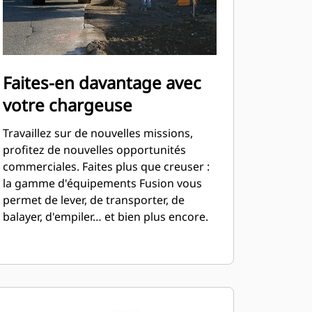
Faites-en davantage avec
votre chargeuse
Travaillez sur de nouvelles missions,
profitez de nouvelles opportunités
commerciales. Faites plus que creuser :
la gamme d'équipements Fusion vous
permet de lever, de transporter, de
balayer, d'empiler… et bien plus encore.