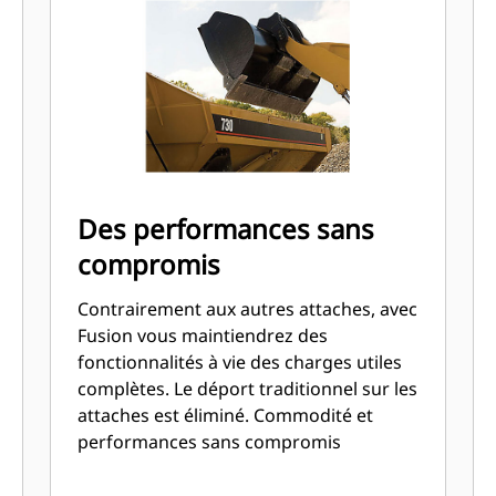
Des performances sans
compromis
Contrairement aux autres attaches, avec
Fusion vous maintiendrez des
fonctionnalités à vie des charges utiles
complètes. Le déport traditionnel sur les
attaches est éliminé. Commodité et
performances sans compromis