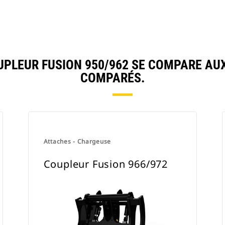
PLEUR FUSION 950/962 SE COMPARE AU
COMPARÉS.
Attaches - Chargeuse
Coupleur Fusion 966/972