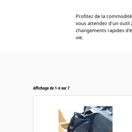
Profitez de la commodité
vous attendez d'un outil 
changements rapides d'éq
vie.
Affichage de 1-6 sur 7