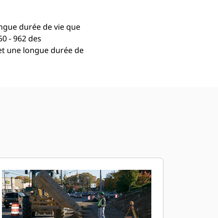
ongue durée de vie que
50 - 962 des
et une longue durée de