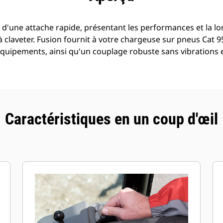
 d'une attache rapide, présentant les performances et la l
à claveter. Fusion fournit à votre chargeuse sur pneus Cat 9
uipements, ainsi qu'un couplage robuste sans vibrations 
Caractéristiques en un coup d'œil