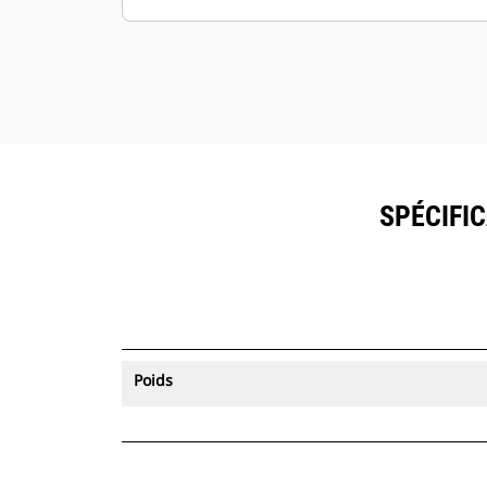
SPÉCIFI
Poids