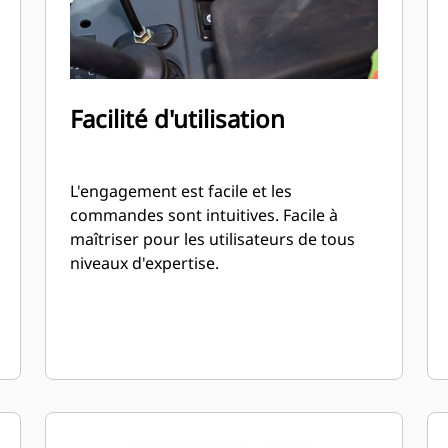
Facilité d'utilisation
L'engagement est facile et les
commandes sont intuitives. Facile à
maîtriser pour les utilisateurs de tous
niveaux d'expertise.