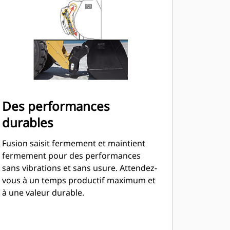
Des performances
durables
Fusion saisit fermement et maintient
fermement pour des performances
sans vibrations et sans usure. Attendez-
vous à un temps productif maximum et
à une valeur durable.