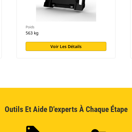
Poids
563 kg
Voir Les Détails
Outils Et Aide D'experts À Chaque Étape