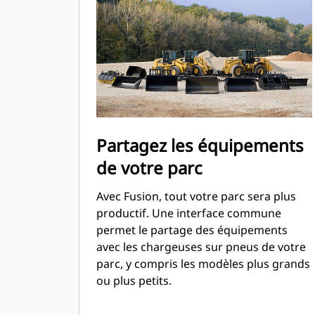
Partagez les équipements
de votre parc
Avec Fusion, tout votre parc sera plus
productif. Une interface commune
permet le partage des équipements
avec les chargeuses sur pneus de votre
parc, y compris les modèles plus grands
ou plus petits.