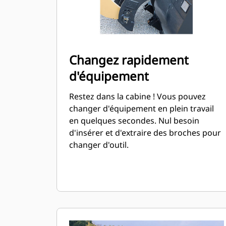
Changez rapidement
d'équipement
Restez dans la cabine ! Vous pouvez
changer d'équipement en plein travail
en quelques secondes. Nul besoin
d'insérer et d'extraire des broches pour
changer d'outil.