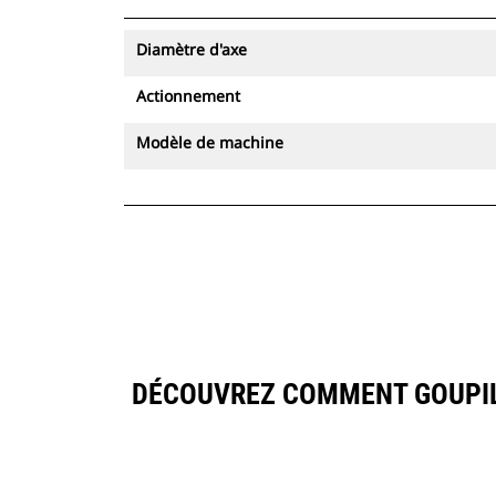
Diamètre d'axe
Actionnement
Modèle de machine
DÉCOUVREZ COMMENT GOUPIL