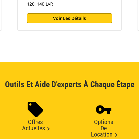
120, 140 LVR
Voir Les Détails
Outils Et Aide D'experts À Chaque Étape
Offres
Options
Actuelles
De
Location