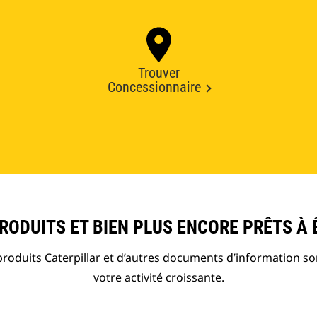
Trouver
Concessionnaire
ODUITS ET BIEN PLUS ENCORE PRÊTS À 
roduits Caterpillar et d’autres documents d’information so
votre activité croissante.