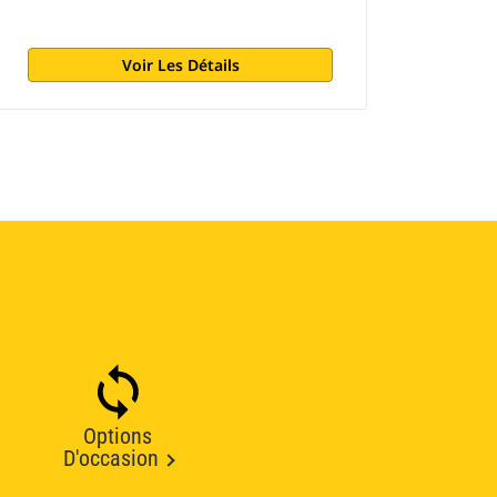
Voir Les Détails
Options
D'occasion