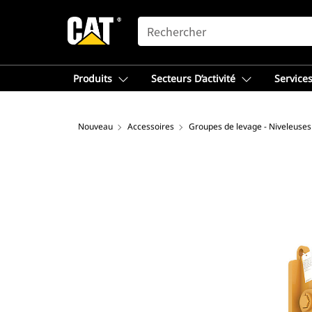
SEARCH
Produits
Secteurs D’activité
Services
Nouveau
Accessoires
Groupes de levage - Niveleuses