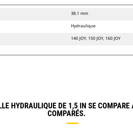
38.1 mm
Hydraulique
140 JOY, 150 JOY, 160 JOY
LE HYDRAULIQUE DE 1,5 IN SE COMPARE
COMPARÉS.