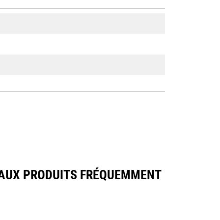
 AUX PRODUITS FRÉQUEMMENT