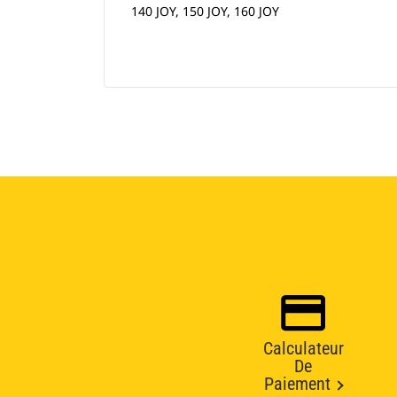
140 JOY, 150 JOY, 160 JOY
Calculateur
De
Paiement