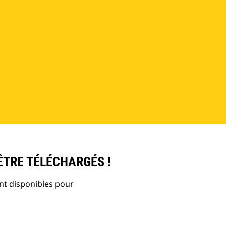
ÊTRE TÉLÉCHARGÉS !
nt disponibles pour