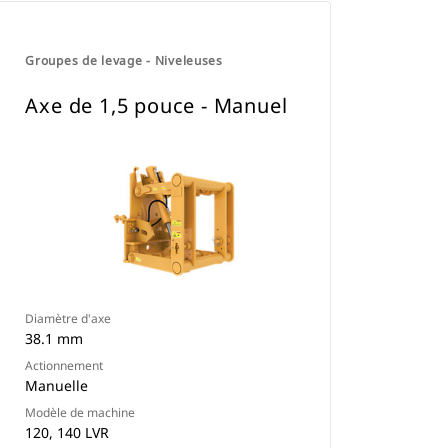
Groupes de levage - Niveleuses
Axe de 1,5 pouce - Manuel
Diamètre d'axe
38.1 mm
Actionnement
Manuelle
Modèle de machine
120, 140 LVR