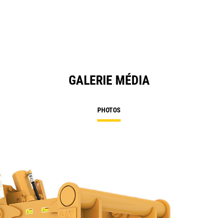
GALERIE MÉDIA
PHOTOS