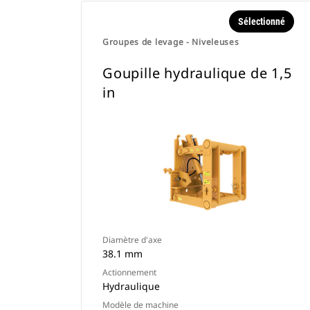
Sélectionné
Groupes de levage - Niveleuses
Goupille hydraulique de 1,5
in
Diamètre d'axe
38.1 mm
Actionnement
Hydraulique
Modèle de machine