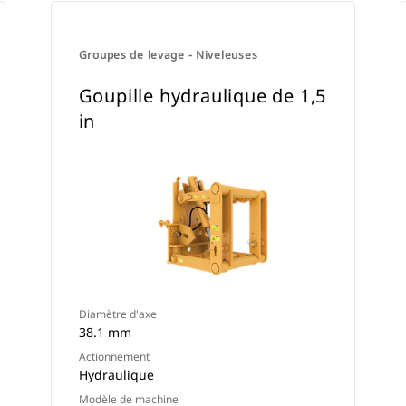
Groupes de levage - Niveleuses
Goupille hydraulique de 1,5
in
Diamètre d'axe
38.1 mm
Actionnement
Hydraulique
Modèle de machine