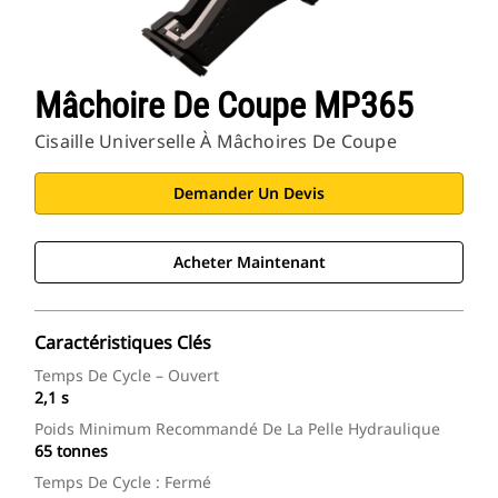
Mâchoire De Coupe MP365
Cisaille Universelle À Mâchoires De Coupe
Demander Un Devis
Acheter Maintenant
Caractéristiques Clés
Temps De Cycle – Ouvert
2,1 s
Poids Minimum Recommandé De La Pelle Hydraulique
65 tonnes
Temps De Cycle : Fermé