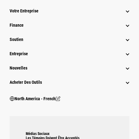
Votre Entreprise
Finance
Soutien
Entreprise
Nouvelles
Acheter Des Outils
North America - French
Médias Sociaux
Les Témoins Doivent Être Acceptés