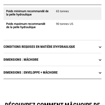
Poids minimum recommandé de
65 tonnes
la pelle hydraulique
Poids maximum recommandé
90 tonnes US
de la pelle hydraulique
CONDITIONS REQUISES EN MATIÈRE D'HYDRAULIQUE
DIMENSIONS : MÂCHOIRE
DIMENSIONS : ENVELOPPE + MÂCHOIRE