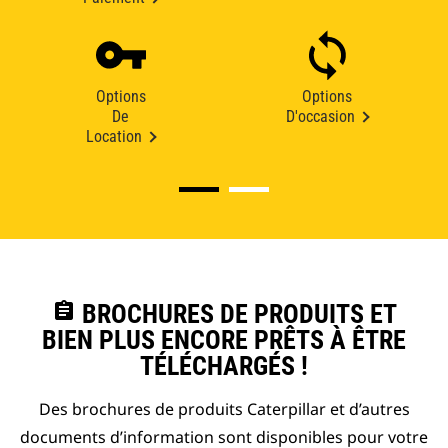
Options
Options
De
D'occasion
Location
assignment
BROCHURES DE PRODUITS ET
BIEN PLUS ENCORE PRÊTS À ÊTRE
TÉLÉCHARGÉS !
Des brochures de produits Caterpillar et d’autres
documents d’information sont disponibles pour votre