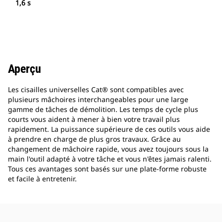
1,6 s
Aperçu
Les cisailles universelles Cat® sont compatibles avec
plusieurs mâchoires interchangeables pour une large
gamme de tâches de démolition. Les temps de cycle plus
courts vous aident à mener à bien votre travail plus
rapidement. La puissance supérieure de ces outils vous aide
à prendre en charge de plus gros travaux. Grâce au
changement de mâchoire rapide, vous avez toujours sous la
main l'outil adapté à votre tâche et vous n'êtes jamais ralenti.
Tous ces avantages sont basés sur une plate-forme robuste
et facile à entretenir.