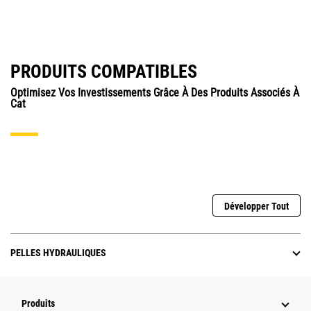
PRODUITS COMPATIBLES
Optimisez Vos Investissements Grâce À Des Produits Associés À
Cat
Développer Tout
PELLES HYDRAULIQUES
Produits