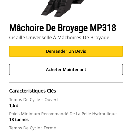
Mâchoire De Broyage MP318
Cisaille Universelle À Mâchoires De Broyage
Demander Un Devis
Acheter Maintenant
Caractéristiques Clés
Temps De Cycle – Ouvert
1,6 s
Poids Minimum Recommandé De La Pelle Hydraulique
18 tonnes
Temps De Cycle : Fermé