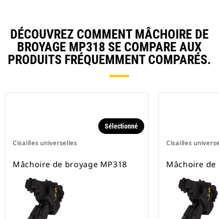
DÉCOUVREZ COMMENT MÂCHOIRE DE
BROYAGE MP318 SE COMPARE AUX
PRODUITS FRÉQUEMMENT COMPARÉS.
Sélectionné
Cisailles universelles
Cisailles universe
Mâchoire de broyage MP318
Mâchoire de