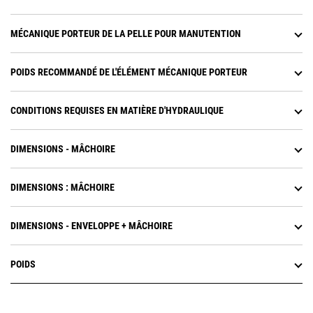
MÉCANIQUE PORTEUR DE LA PELLE POUR MANUTENTION
POIDS RECOMMANDÉ DE L'ÉLÉMENT MÉCANIQUE PORTEUR
CONDITIONS REQUISES EN MATIÈRE D'HYDRAULIQUE
DIMENSIONS - MÂCHOIRE
DIMENSIONS : MÂCHOIRE
DIMENSIONS - ENVELOPPE + MÂCHOIRE
POIDS