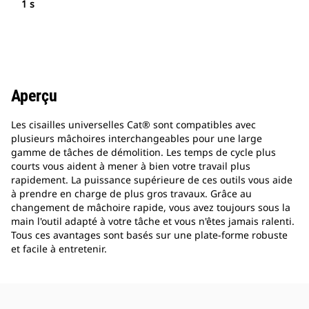
1 s
Aperçu
Les cisailles universelles Cat® sont compatibles avec
plusieurs mâchoires interchangeables pour une large
gamme de tâches de démolition. Les temps de cycle plus
courts vous aident à mener à bien votre travail plus
rapidement. La puissance supérieure de ces outils vous aide
à prendre en charge de plus gros travaux. Grâce au
changement de mâchoire rapide, vous avez toujours sous la
main l'outil adapté à votre tâche et vous n'êtes jamais ralenti.
Tous ces avantages sont basés sur une plate-forme robuste
et facile à entretenir.