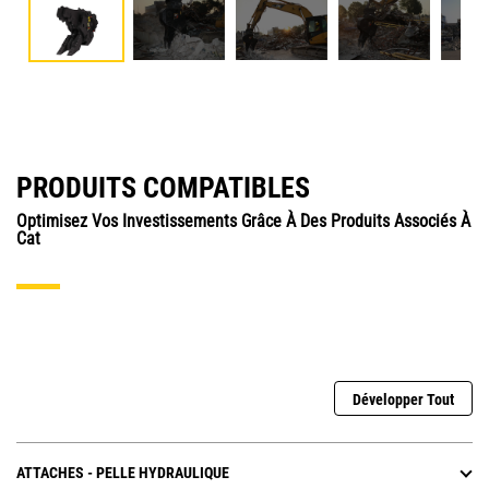
PRODUITS COMPATIBLES
Optimisez Vos Investissements Grâce À Des Produits Associés À
Cat
Développer Tout
ATTACHES - PELLE HYDRAULIQUE