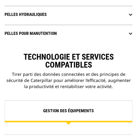
PELLES HYDRAULIQUES
PELLES POUR MANUTENTION
TECHNOLOGIE ET SERVICES
COMPATIBLES
Tirer parti des données connectées et des principes de
sécurité de Caterpillar pour améliorer l’efficacité, augmenter
la productivité et rentabiliser votre activité.
GESTION DES ÉQUIPEMENTS