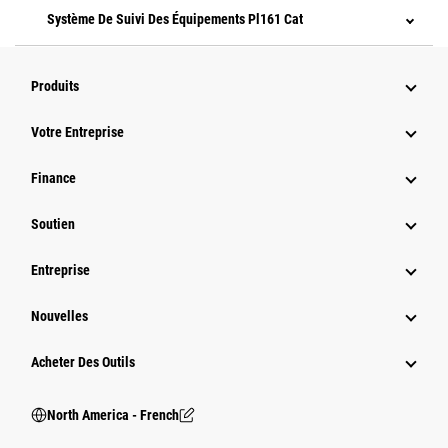
Système De Suivi Des Équipements Pl161 Cat
Produits
Votre Entreprise
Finance
Soutien
Entreprise
Nouvelles
Acheter Des Outils
North America - French