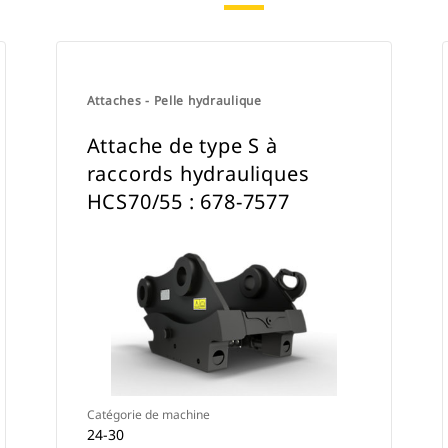
Attaches - Pelle hydraulique
Attache de type S à
raccords hydrauliques
HCS70/55 : 678-7577
Catégorie de machine
24-30