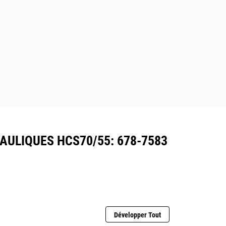
AULIQUES HCS70/55: 678-7583
Développer Tout