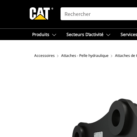
SEARCH
Produits
Secteurs D’activité
Services
Accessoires
Attaches - Pelle hydraulique
Attaches de 