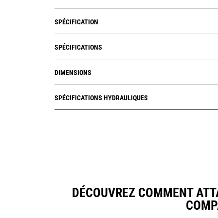
SPÉCIFICATION
SPÉCIFICATIONS
DIMENSIONS
SPÉCIFICATIONS HYDRAULIQUES
DÉCOUVREZ COMMENT ATTAC
COMP