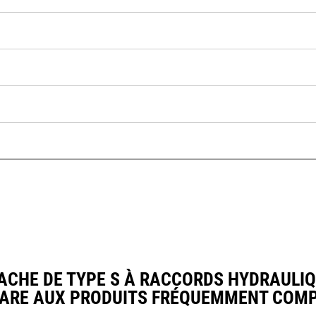
HE DE TYPE S À RACCORDS HYDRAULIQU
ARE AUX PRODUITS FRÉQUEMMENT COMP