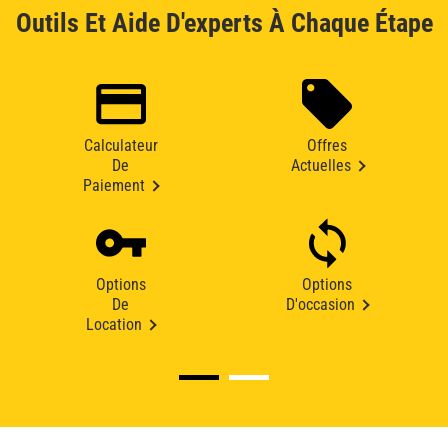
Outils Et Aide D'experts À Chaque Étape
Calculateur
Offres
De
Actuelles
Paiement
Options
Options
De
D'occasion
Location