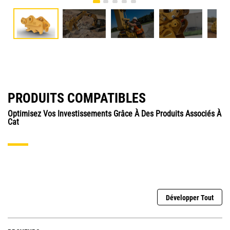
PRODUITS COMPATIBLES
Optimisez Vos Investissements Grâce À Des Produits Associés À
Cat
Développer Tout