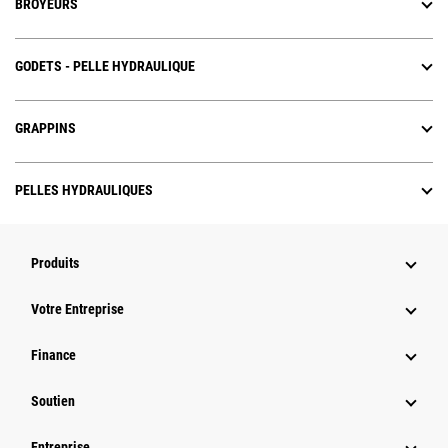
BROYEURS
GODETS - PELLE HYDRAULIQUE
GRAPPINS
PELLES HYDRAULIQUES
Produits
Votre Entreprise
Finance
Soutien
Entreprise