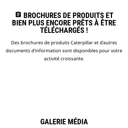
assignment
BROCHURES DE PRODUITS ET
BIEN PLUS ENCORE PRÊTS À ÊTRE
TÉLÉCHARGÉS !
Des brochures de produits Caterpillar et d’autres
documents d’information sont disponibles pour votre
activité croissante.
GALERIE MÉDIA