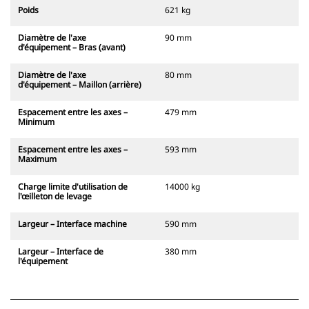
Poids
621 kg
Diamètre de l'axe
90 mm
d'équipement – Bras (avant)
Diamètre de l'axe
80 mm
d'équipement – Maillon (arrière)
Espacement entre les axes –
479 mm
Minimum
Espacement entre les axes –
593 mm
Maximum
Charge limite d'utilisation de
14000 kg
l'œilleton de levage
Largeur – Interface machine
590 mm
Largeur – Interface de
380 mm
l'équipement