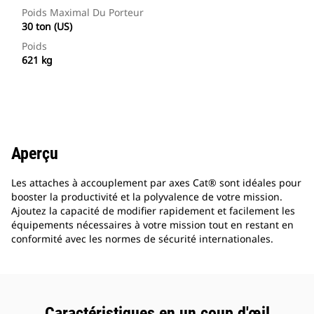
Poids Maximal Du Porteur
30 ton (US)
Poids
621 kg
Aperçu
Les attaches à accouplement par axes Cat® sont idéales pour
booster la productivité et la polyvalence de votre mission.
Ajoutez la capacité de modifier rapidement et facilement les
équipements nécessaires à votre mission tout en restant en
conformité avec les normes de sécurité internationales.
Caractéristiques en un coup d'œil