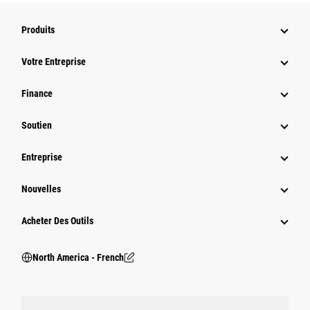
Produits
Votre Entreprise
Finance
Soutien
Entreprise
Nouvelles
Acheter Des Outils
North America - French