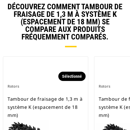
DÉCOUVREZ COMMENT TAMBOUR DE
FRAISAGE DE 1,3 M À SYSTÈME K
(ESPACEMENT DE 18 MM) SE
COMPARE AUX PRODUITS
FRÉQUEMMENT COMPARÉS.
Sélectionné
Rotors
Rotors
Tambour de fraisage de 1,3 m à
Tambour de f
système K (espacement de 18
système K (e
mm)
mm)