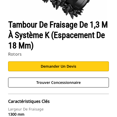
Tambour De Fraisage De 1,3 M
À Système K (espacement De
18 Mm)
Rotors
Demander Un Devis
Trouver Concessionnaire
Caractéristiques Clés
Largeur De Fraisage
1300 mm