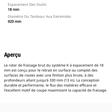
Espacement Des Outils
18 mm
Diamètre Du Tambour Aux Extrémités
920 mm
Aperçu
Le rotor de fraisage brut du système K à espacement de 18
mm est conçu pour le retrait en surface ou complet des
surfaces de routes avec une finition plus brute, à des
profondeurs allant jusqu'à 330 mm (13 in). La conception
durable et performante, le flux des matières efficace et
l'excellent motif de coupe maximisent la capacité de fraisage.