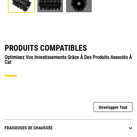
PRODUITS COMPATIBLES
Optimisez Vos Investissements Grâce À Des Produits Associés À
Cat
Développer Tout
FRAISEUSES DE CHAUSSÉE