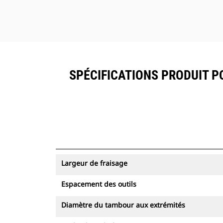
SPÉCIFICATIONS PRODUIT P
Largeur de fraisage
Espacement des outils
Diamètre du tambour aux extrémités