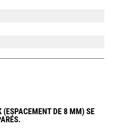
 (ESPACEMENT DE 8 MM) SE
ARÉS.