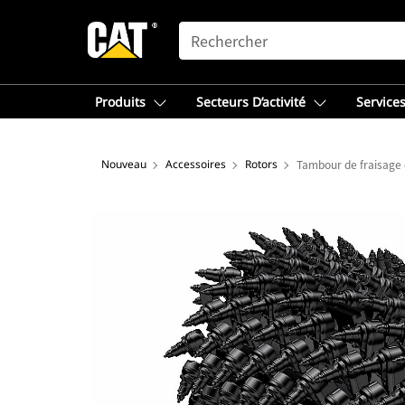
SEARCH
Produits
Secteurs D’activité
Services
Nouveau
Accessoires
Rotors
Tambour de fraisage