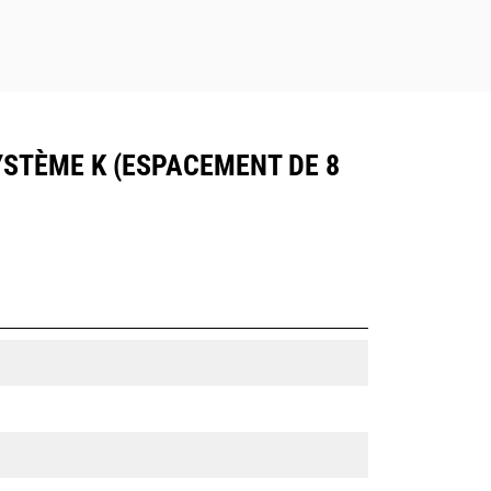
YSTÈME K (ESPACEMENT DE 8