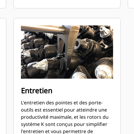
Entretien
L'entretien des pointes et des porte-
outils est essentiel pour atteindre une
productivité maximale, et les rotors du
système K sont conçus pour simplifier
l'entretien et vous permettre de