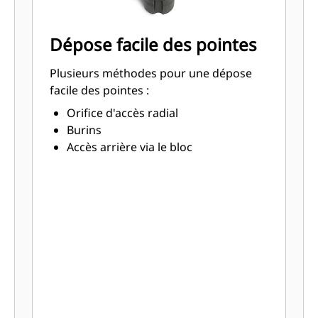
Dépose facile des pointes
Plusieurs méthodes pour une dépose
facile des pointes :
Orifice d'accès radial
Burins
Accès arrière via le bloc