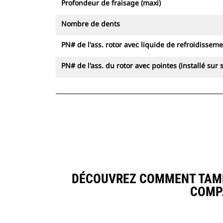
Profondeur de fraisage (maxi)
Nombre de dents
PN# de l'ass. rotor avec liquide de refroidissemen
PN# de l'ass. du rotor avec pointes (installé sur s
DÉCOUVREZ COMMENT TAMBO
COMP