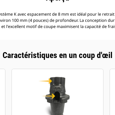
système K avec espacement de 8 mm est idéal pour le retrai
 environ 100 mm (4 pouces) de profondeur. La conception dur
e et l'excellent motif de coupe maximisent la capacité de fra
Caractéristiques en un coup d'œil