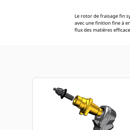
Le rotor de fraisage fin 
avec une finition fine à
flux des matières efficac