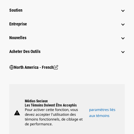
Soutien
Entreprise
Nouvelles
Acheter Des Outils
North America - French
Médias Sociaux
Les Témoins Doivent Être Acceptés
Pour activer cette fonction, vous
paramètres liés
warning
devez accepter l'utilisation des
aux témoins
témoins fonctionnels, de ciblage et
de performance.