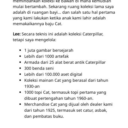
memindahkan koleksi ke bawah di mana kemudian
mulai bertambah. Sekarang ruang koleksi lama saya
adalah di ruangan bayi... dan salah satu hal pertama
yang kami lakukan ketika anak kami lahir adalah
memakaikannya baju Cat.
Lee:
Secara teknis ini adalah koleksi Caterpillar,
tetapi saya mengelola:
1 juta gambar bersejarah
Lebih dari 1000 artefak
Armada dari 25 alat berat antik Caterpillar
300 benda seni
Lebih dari 100.000 aset digital
Koleksi mainan Cat yang berasal dari tahun
1930-an
1000 topi Cat, termasuk topi pertama yang
dibuat pertengahan tahun 1960-an.
Merchandise Cat yang dijual oleh dealer kami
dari tahun 1925, termasuk set catur, asbak,
dan pembatas buku.