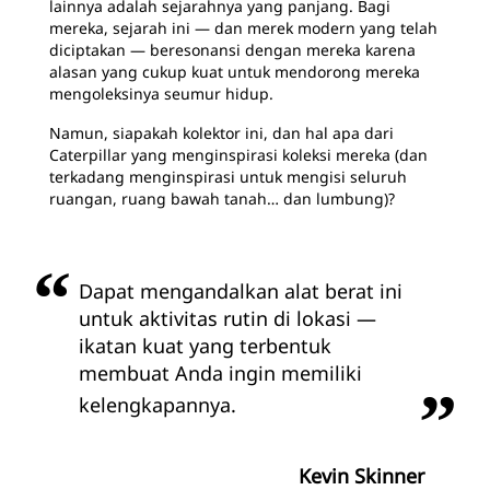
lainnya adalah sejarahnya yang panjang. Bagi
mereka, sejarah ini — dan merek modern yang telah
diciptakan — beresonansi dengan mereka karena
alasan yang cukup kuat untuk mendorong mereka
mengoleksinya seumur hidup.
Namun, siapakah kolektor ini, dan hal apa dari
Caterpillar yang menginspirasi koleksi mereka (dan
terkadang menginspirasi untuk mengisi seluruh
ruangan, ruang bawah tanah… dan lumbung)?
Dapat mengandalkan alat berat ini
untuk aktivitas rutin di lokasi —
ikatan kuat yang terbentuk
membuat Anda ingin memiliki
kelengkapannya.
Kevin Skinner