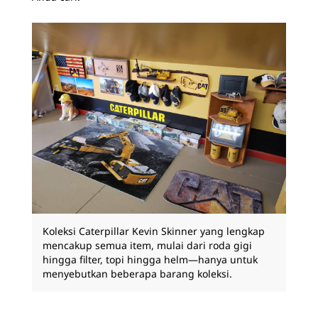
Koleksi Caterpillar Kevin Skinner yang lengkap
mencakup semua item, mulai dari roda gigi
hingga filter, topi hingga helm—hanya untuk
menyebutkan beberapa barang koleksi.