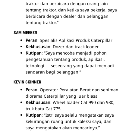
traktor dan berbicara dengan orang lain
tentang traktor, dan ketika saya bekerja, saya
berbicara dengan dealer dan pelanggan
tentang traktor.”
SAM
MEEKER
Peran
: Spesialis Aplikasi Produk Caterpillar
Kekhususan
: Dozer dan track loader
Kutipan
: “Saya mencoba menjadi pohon
pengetahuan tentang produk, aplikasi,
teknologi — seseorang yang dapat menjadi
sandaran bagi pelanggan.”
KEVIN SKINNER
Peran
: Operator Peralatan Berat dan seniman
diorama Caterpillar yang luar biasa
Kekhususan
: Wheel loader Cat 990 dan 980,
truk batu Cat 775
Kutipan
: “Istri saya selalu mengatakan saya
kekurangan ruang untuk koleksi saya, dan
saya mengatakan akan mencarinya.”