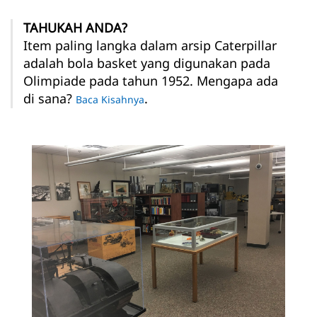
TAHUKAH ANDA?
Item paling langka dalam arsip Caterpillar
adalah bola basket yang digunakan pada
Olimpiade pada tahun 1952. Mengapa ada
di sana?
.
Baca Kisahnya