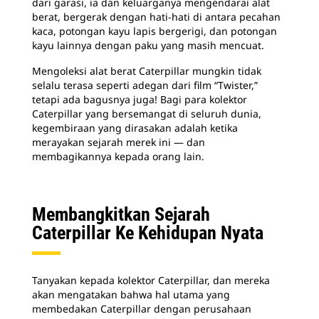
dari garasi, ia dan keluarganya mengendarai alat
berat, bergerak dengan hati-hati di antara pecahan
kaca, potongan kayu lapis bergerigi, dan potongan
kayu lainnya dengan paku yang masih mencuat.
Mengoleksi alat berat Caterpillar mungkin tidak
selalu terasa seperti adegan dari film “Twister,”
tetapi ada bagusnya juga! Bagi para kolektor
Caterpillar yang bersemangat di seluruh dunia,
kegembiraan yang dirasakan adalah ketika
merayakan sejarah merek ini — dan
membagikannya kepada orang lain.
Membangkitkan Sejarah
Caterpillar Ke Kehidupan Nyata
Tanyakan kepada kolektor Caterpillar, dan mereka
akan mengatakan bahwa hal utama yang
membedakan Caterpillar dengan perusahaan