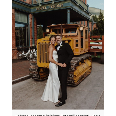
Sebagai seorang kolektor Caterpillar sejati, Shay