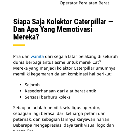
Operator Peralatan Berat
Siapa Saja Kolektor Caterpillar —
Dan Apa Yang Memotivasi
Mereka?
Pria dan
wanita
dari segala latar belakang di seluruh
®
dunia berbagi antusiasme untuk merek Cat
.
Mereka yang menjadi kolektor Caterpillar umumnya
memiliki kegemaran dalam kombinasi hal berikut:
Sejarah
Kesederhanaan dari alat berat antik
Sensasi berburu koleksi
Sebagian adalah pemilik sekaligus operator,
sebagian lagi berasal dari keluarga petani dan
peternak, dan sebagian lainnya karyawan harian.
Beberapa mengapresiasi daya tarik visual logo
dan
warna Cat.