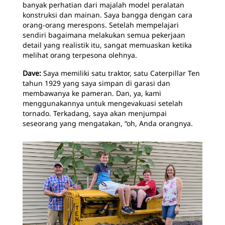
banyak perhatian dari majalah model peralatan
konstruksi dan mainan. Saya bangga dengan cara
orang-orang merespons. Setelah mempelajari
sendiri bagaimana melakukan semua pekerjaan
detail yang realistik itu, sangat memuaskan ketika
melihat orang terpesona olehnya.
Dave:
Saya memiliki satu traktor, satu Caterpillar Ten
tahun 1929 yang saya simpan di garasi dan
membawanya ke pameran. Dan, ya, kami
menggunakannya untuk mengevakuasi setelah
tornado. Terkadang, saya akan menjumpai
seseorang yang mengatakan, “oh, Anda orangnya.