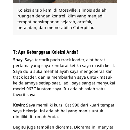
Koleksi arsip kami di Mossville, Illinois adalah
ruangan dengan kontrol iklim yang menjadi
tempat penyimpanan sejarah, artefak,
peralatan, dan memorabilia Caterpillar.
T: Apa Kebanggaan Koleksi Anda?
Shay:
Saya tertarik pada track loader, alat berat
pertama yang saya kendarai ketika saya masih kecil.
Saya dulu suka melihat ayah saya mengoperasikan
track loader, dan ia membiarkan saya untuk masuk
ke dalamnya setiap saat. Jadi, saya sangat menyukai
model 963C kustom saya. Itu adalah salah satu
favorit saya.
Kevin:
Saya memiliki kursi Cat 990 dari kuari tempat
saya bekerja. Ini adalah hal yang manis untuk
dimiliki di rumah Anda.
Begitu juga tampilan diorama. Diorama ini menyita