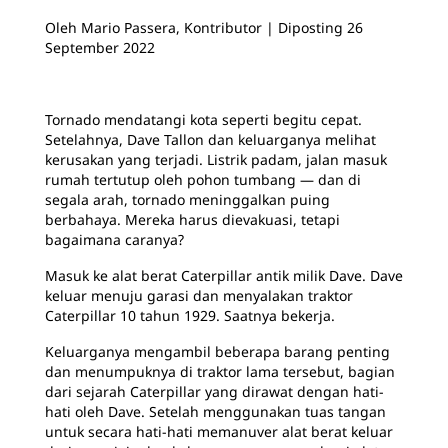
Oleh
Mario Passera, Kontributor | Diposting 26
September 2022
Tornado mendatangi kota seperti begitu cepat.
Setelahnya, Dave Tallon dan keluarganya melihat
kerusakan yang terjadi. Listrik padam, jalan masuk
rumah tertutup oleh pohon tumbang — dan di
segala arah, tornado meninggalkan puing
berbahaya. Mereka harus dievakuasi, tetapi
bagaimana caranya?
Masuk ke alat berat Caterpillar antik milik Dave. Dave
keluar menuju garasi dan menyalakan traktor
Caterpillar 10 tahun 1929. Saatnya bekerja.
Keluarganya mengambil beberapa barang penting
dan menumpuknya di traktor lama tersebut, bagian
dari sejarah Caterpillar yang dirawat dengan hati-
hati oleh Dave. Setelah menggunakan tuas tangan
untuk secara hati-hati memanuver alat berat keluar