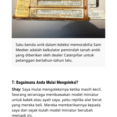
Satu benda unik dalam koleksi memorabilia Sam
Meeker adalah kalkulator pemindah tanah antik
yang diberikan oleh dealer Caterpillar untuk
pelanggan bertahun-tahun lalu.
T: Bagaimana Anda Mulai Mengoleksi?
Shay
: Saya mulai mengoleksinya ketika masih kecil.
Seorang wiraniaga membawakan model miniatur
untuk kakek atau ayah saya, yaitu replika alat berat
yang mereka beli. Mereka memberikannya kepada
saya dan sejak itulah model miniatur berubah
menjadi ini.