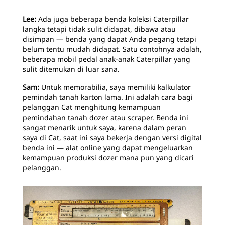
Lee:
Ada juga beberapa benda koleksi Caterpillar
langka tetapi tidak sulit didapat, dibawa atau
disimpan — benda yang dapat Anda pegang tetapi
belum tentu mudah didapat. Satu contohnya adalah,
beberapa mobil pedal anak-anak Caterpillar yang
sulit ditemukan di luar sana.
Sam:
Untuk memorabilia, saya memiliki kalkulator
pemindah tanah karton lama. Ini adalah cara bagi
pelanggan Cat menghitung kemampuan
pemindahan tanah dozer atau scraper. Benda ini
sangat menarik untuk saya, karena dalam peran
saya di Cat, saat ini saya bekerja dengan versi digital
benda ini — alat online yang dapat mengeluarkan
kemampuan produksi dozer mana pun yang dicari
pelanggan.