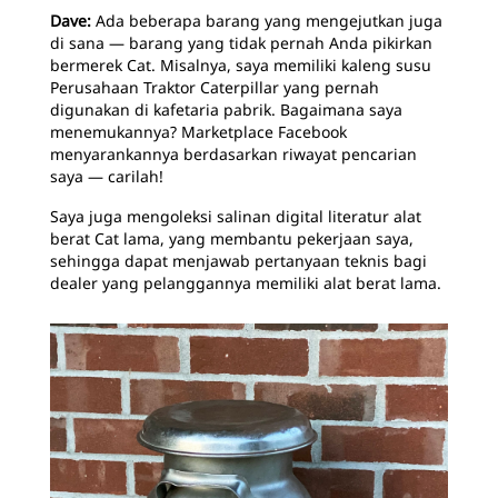
Dave:
Ada beberapa barang yang mengejutkan juga
di sana — barang yang tidak pernah Anda pikirkan
bermerek Cat. Misalnya, saya memiliki kaleng susu
Perusahaan Traktor Caterpillar yang pernah
digunakan di kafetaria pabrik. Bagaimana saya
menemukannya? Marketplace Facebook
menyarankannya berdasarkan riwayat pencarian
saya — carilah!
Saya juga mengoleksi salinan digital literatur alat
berat Cat lama, yang membantu pekerjaan saya,
sehingga dapat menjawab pertanyaan teknis bagi
dealer yang pelanggannya memiliki alat berat lama.