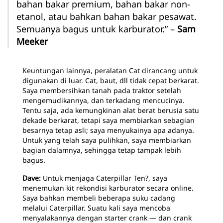
bahan bakar premium, bahan bakar non-
etanol, atau bahkan bahan bakar pesawat.
Semuanya bagus untuk karburator.” –
Sam
Meeker
Keuntungan lainnya, peralatan Cat dirancang untuk
digunakan di luar. Cat, baut, dll tidak cepat berkarat.
Saya membersihkan tanah pada traktor setelah
mengemudikannya, dan terkadang mencucinya.
Tentu saja, ada kemungkinan alat berat berusia satu
dekade berkarat, tetapi saya membiarkan sebagian
besarnya tetap asli; saya menyukainya apa adanya.
Untuk yang telah saya pulihkan, saya membiarkan
bagian dalamnya, sehingga tetap tampak lebih
bagus.
Dave:
Untuk menjaga Caterpillar Ten?, saya
menemukan kit rekondisi karburator secara online.
Saya bahkan membeli beberapa suku cadang
melalui Caterpillar. Suatu kali saya mencoba
menyalakannya dengan starter crank — dan crank