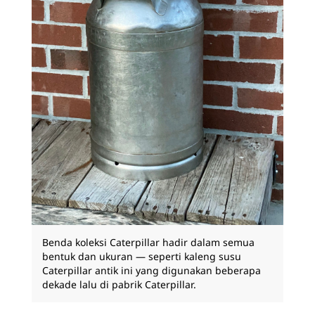
Benda koleksi Caterpillar hadir dalam semua
bentuk dan ukuran — seperti kaleng susu
Caterpillar antik ini yang digunakan beberapa
dekade lalu di pabrik Caterpillar.