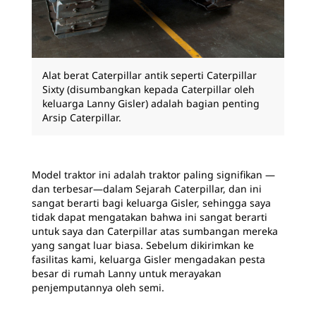
Alat berat Caterpillar antik seperti Caterpillar
Sixty (disumbangkan kepada Caterpillar oleh
keluarga Lanny Gisler) adalah bagian penting
Arsip Caterpillar.
Model traktor ini adalah traktor paling signifikan —
dan terbesar—dalam Sejarah Caterpillar, dan ini
sangat berarti bagi keluarga Gisler, sehingga saya
tidak dapat mengatakan bahwa ini sangat berarti
untuk saya dan Caterpillar atas sumbangan mereka
yang sangat luar biasa. Sebelum dikirimkan ke
fasilitas kami, keluarga Gisler mengadakan pesta
besar di rumah Lanny untuk merayakan
penjemputannya oleh semi.