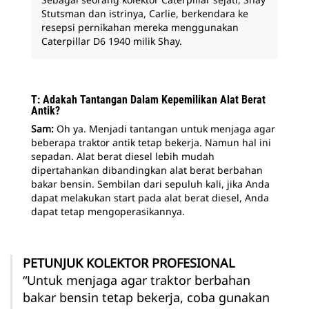
Stutsman dan istrinya, Carlie, berkendara ke
resepsi pernikahan mereka menggunakan
Caterpillar D6 1940 milik Shay.
T: Adakah Tantangan Dalam Kepemilikan Alat Berat
Antik?
Sam:
Oh ya. Menjadi tantangan untuk menjaga agar
beberapa traktor antik tetap bekerja. Namun hal ini
sepadan. Alat berat diesel lebih mudah
dipertahankan dibandingkan alat berat berbahan
bakar bensin. Sembilan dari sepuluh kali, jika Anda
dapat melakukan start pada alat berat diesel, Anda
dapat tetap mengoperasikannya.
PETUNJUK KOLEKTOR PROFESIONAL
“Untuk menjaga agar traktor berbahan
bakar bensin tetap bekerja, coba gunakan