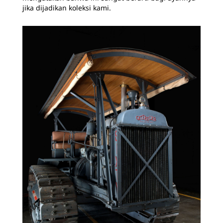
jika dijadikan koleksi kami.