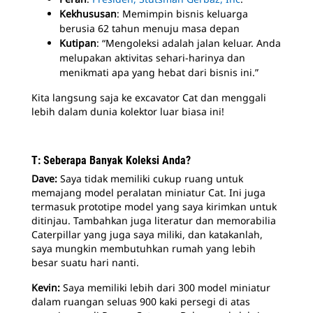
Kekhususan
: Memimpin bisnis keluarga
berusia 62 tahun menuju masa depan
Kutipan
: “Mengoleksi adalah jalan keluar. Anda
melupakan aktivitas sehari-harinya dan
menikmati apa yang hebat dari bisnis ini.”
Kita langsung saja ke excavator Cat dan menggali
lebih dalam dunia kolektor luar biasa ini!
T: Seberapa Banyak Koleksi Anda?
Dave:
Saya tidak memiliki cukup ruang untuk
memajang model peralatan miniatur Cat. Ini juga
termasuk prototipe model yang saya kirimkan untuk
ditinjau. Tambahkan juga literatur dan memorabilia
Caterpillar yang juga saya miliki, dan katakanlah,
saya mungkin membutuhkan rumah yang lebih
besar suatu hari nanti.
Kevin:
Saya memiliki lebih dari 300 model miniatur
dalam ruangan seluas 900 kaki persegi di atas