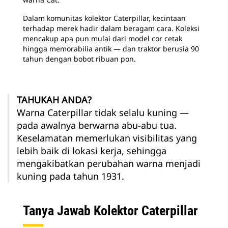
Dalam komunitas kolektor Caterpillar, kecintaan
terhadap merek hadir dalam beragam cara. Koleksi
mencakup apa pun mulai dari model cor cetak
hingga memorabilia antik — dan traktor berusia 90
tahun dengan bobot ribuan pon.
TAHUKAH ANDA?
Warna Caterpillar tidak selalu kuning —
pada awalnya berwarna abu-abu tua.
Keselamatan memerlukan visibilitas yang
lebih baik di lokasi kerja, sehingga
mengakibatkan perubahan warna menjadi
kuning pada tahun 1931.
Tanya Jawab Kolektor Caterpillar