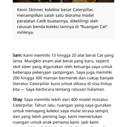
Kevin Skinner, kolektor besar Caterpillar,
menampilkan salah satu diorama model
peralatan Cat® buatannya, dikelilingi oleh
ratusan benda koleksi lainnya di “Ruangan Cat”
miliknya.
Sam:
Kami memiliki 15 hingga 20 alat berat Cat yang
lama. Mungkin enam alat berat yang baru, seperti
skid steer yang digunakan oleh keluarga saya untuk
beberapa pekerjaan sampingan. Saya juga memiliki
200 hingga 300 mainan bermerek dan cukup banyak
literatur Caterpillar kuno untuk dibaca di sisa hidup
kita — Saya berbicara tentang ratusan halaman.
Shay
: Saya memiliki lebih dari 400 model miniatur
Caterpillar. Tahun lalu, ruangan yang saya gunakan
untuk memajang koleksi saya mulai terasa sempit,
dan yang lebih penting lagi, kami memerlukan
ruangan untuk anak pertama kami. Jadi kami