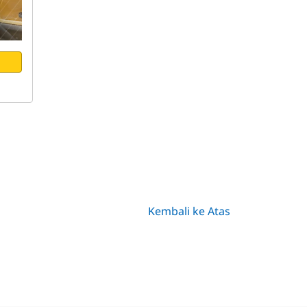
Kembali ke Atas