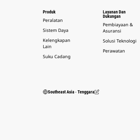
Produk
Layanan Dan
Dukungan
Peralatan
Pembiayaan &
Sistem Daya
Asuransi
Kelengkapan
Solusi Teknologi
Lain
Perawatan
Suku Cadang
Southeast Asia ‧ Tenggara