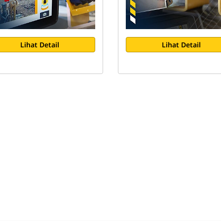
Lihat Detail
Lihat Detail