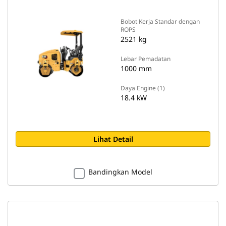
Bobot Kerja Standar dengan
ROPS
2521 kg
Lebar Pemadatan
1000 mm
Daya Engine (1)
18.4 kW
Lihat Detail
Bandingkan Model