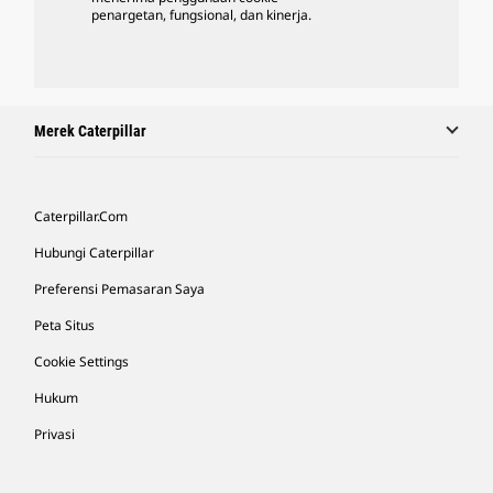
penargetan, fungsional, dan kinerja.
Merek Caterpillar
Caterpillar.com
Hubungi Caterpillar
Preferensi Pemasaran Saya
Peta Situs
Cookie Settings
Hukum
Privasi