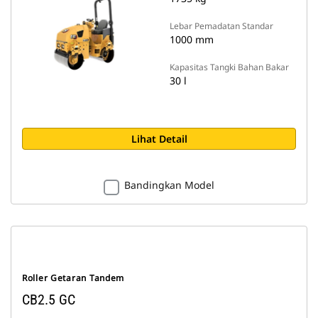
Lebar Pemadatan Standar
1000 mm
Kapasitas Tangki Bahan Bakar
30 l
Lihat Detail
Bandingkan Model
Roller Getaran Tandem
CB2.5 GC