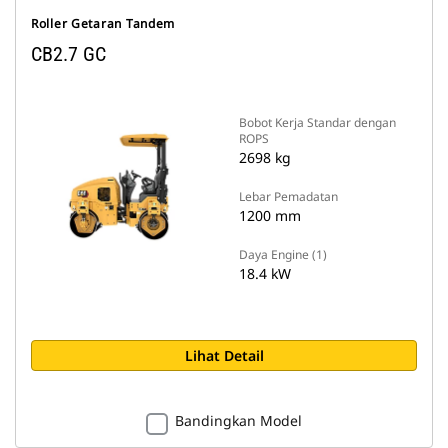
Roller Getaran Tandem
CB2.7 GC
Bobot Kerja Standar dengan
ROPS
2698 kg
Lebar Pemadatan
1200 mm
Daya Engine (1)
18.4 kW
Lihat Detail
Bandingkan Model