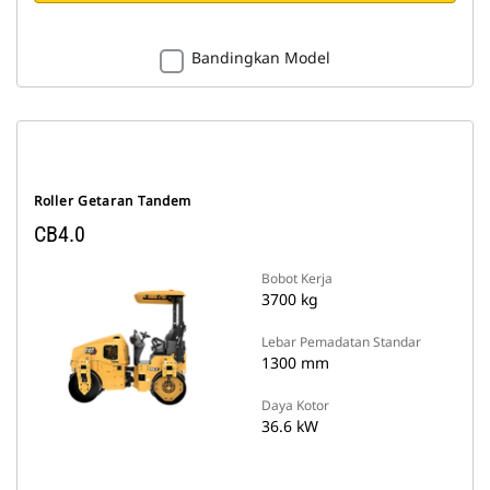
Bandingkan Model
Roller Getaran Tandem
CB4.0
Bobot Kerja
3700 kg
Lebar Pemadatan Standar
1300 mm
Daya Kotor
36.6 kW