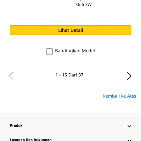
36.6 kW
Lihat Detail
Bandingkan Model
1 - 15 Dari 37
Kembali ke Atas
Produk
Layanan Dan Dukungan