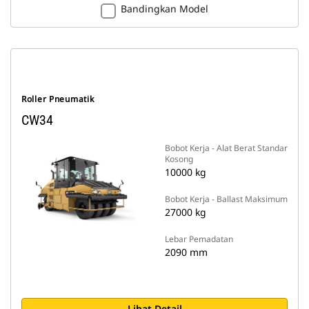
Bandingkan Model
Roller Pneumatik
CW34
Bobot Kerja - Alat Berat Standar
Kosong
10000 kg
Bobot Kerja - Ballast Maksimum
27000 kg
Lebar Pemadatan
2090 mm
Lihat Detail