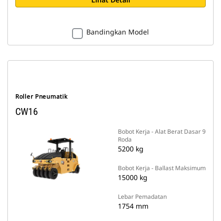
Bandingkan Model
Roller Pneumatik
CW16
Bobot Kerja - Alat Berat Dasar 9
Roda
5200 kg
Bobot Kerja - Ballast Maksimum
15000 kg
Lebar Pemadatan
1754 mm