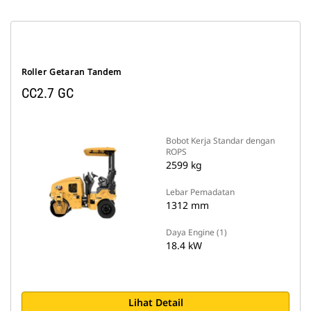
Roller Getaran Tandem
CC2.7 GC
Bobot Kerja Standar dengan
ROPS
2599 kg
Lebar Pemadatan
1312 mm
Daya Engine (1)
18.4 kW
Lihat Detail