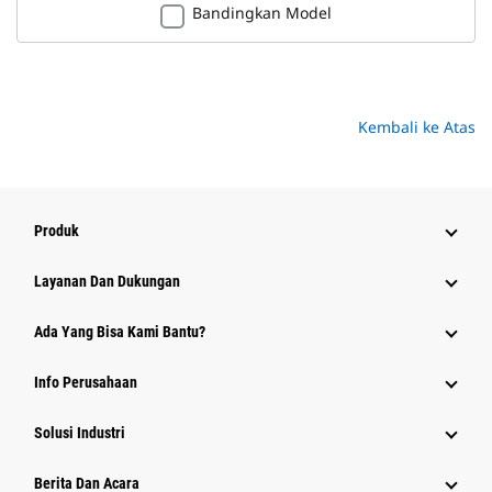
Bandingkan Model
Kembali ke Atas
Produk
Layanan Dan Dukungan
Ada Yang Bisa Kami Bantu?
Info Perusahaan
Solusi Industri
Berita Dan Acara