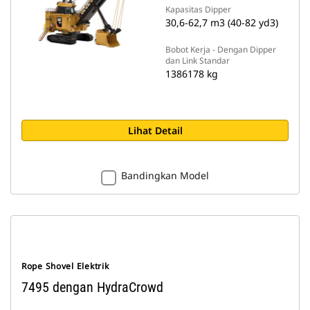
Kapasitas Dipper
30,6-62,7 m3 (40-82 yd3)
Bobot Kerja - Dengan Dipper
dan Link Standar
1386178 kg
Lihat Detail
Bandingkan Model
Rope Shovel Elektrik
7495 dengan HydraCrowd