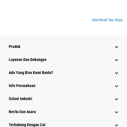
Kembali ke Atas
Produk
Layanan Dan Dukungan
Ada Yang Bisa Kami Bantu?
Info Perusahaan
Solusi Industri
Berita Dan Acara
Terhubung Dengan Cat