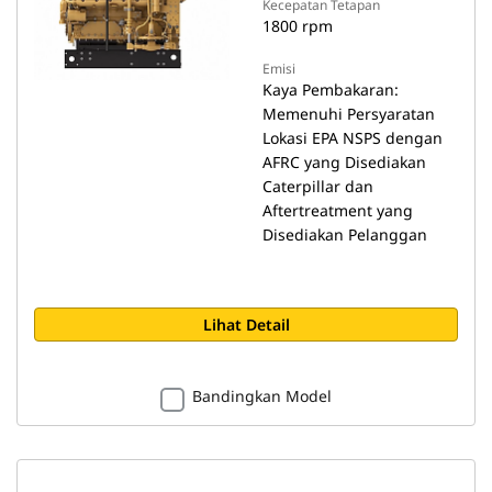
Kecepatan Tetapan
1800 rpm
Emisi
Kaya Pembakaran:
Memenuhi Persyaratan
Lokasi EPA NSPS dengan
AFRC yang Disediakan
Caterpillar dan
Aftertreatment yang
Disediakan Pelanggan
Lihat Detail
Bandingkan Model