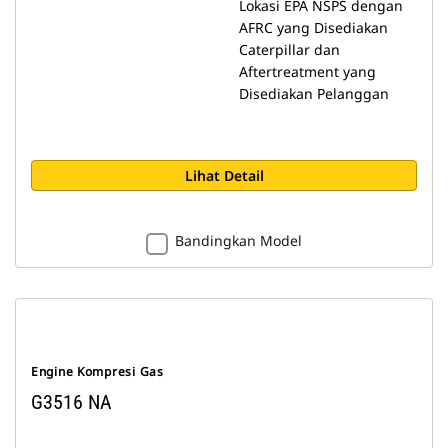
Lokasi EPA NSPS dengan
AFRC yang Disediakan
Caterpillar dan
Aftertreatment yang
Disediakan Pelanggan
Lihat Detail
Bandingkan Model
Engine Kompresi Gas
G3516 NA