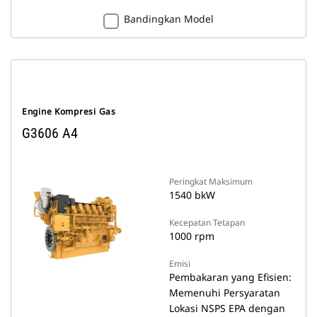
Bandingkan Model
Engine Kompresi Gas
G3606 A4
Peringkat Maksimum
1540 bkW
Kecepatan Tetapan
1000 rpm
Emisi
Pembakaran yang Efisien:
Memenuhi Persyaratan
Lokasi NSPS EPA dengan