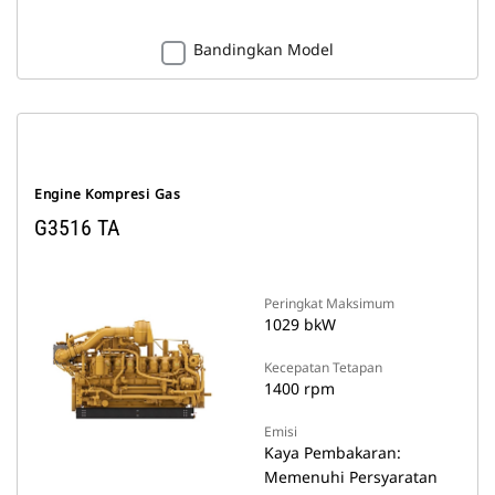
Bandingkan Model
Engine Kompresi Gas
G3516 TA
Peringkat Maksimum
1029 bkW
Kecepatan Tetapan
1400 rpm
Emisi
Kaya Pembakaran:
Memenuhi Persyaratan