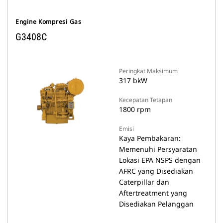
Engine Kompresi Gas
G3408C
Peringkat Maksimum
317 bkW
Kecepatan Tetapan
1800 rpm
Emisi
Kaya Pembakaran:
Memenuhi Persyaratan
Lokasi EPA NSPS dengan
AFRC yang Disediakan
Caterpillar dan
Aftertreatment yang
Disediakan Pelanggan