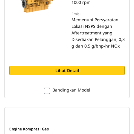
1000 rpm
Emisi
Memenuhi Persyaratan
Lokasi NSPS dengan
Aftertreatment yang
Disediakan Pelanggan, 0,3
g dan 0,5 g/bhp-hr NOx
Lihat Detail
Bandingkan Model
Engine Kompresi Gas