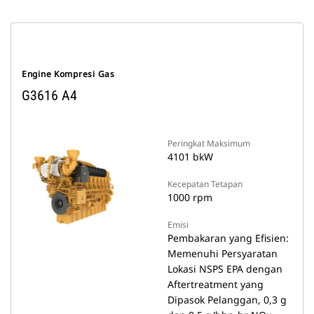
Engine Kompresi Gas
G3616 A4
Peringkat Maksimum
4101 bkW
Kecepatan Tetapan
1000 rpm
Emisi
Pembakaran yang Efisien:
Memenuhi Persyaratan
Lokasi NSPS EPA dengan
Aftertreatment yang
Dipasok Pelanggan, 0,3 g