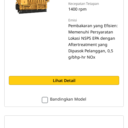
Kecepatan Tetapan
1400 rpm
Emisi
Pembakaran yang Efisien:
Memenuhi Persyaratan
Lokasi NSPS EPA dengan
Aftertreatment yang
Dipasok Pelanggan, 0,5
g/bhp-hr NOx
Lihat Detail
Bandingkan Model