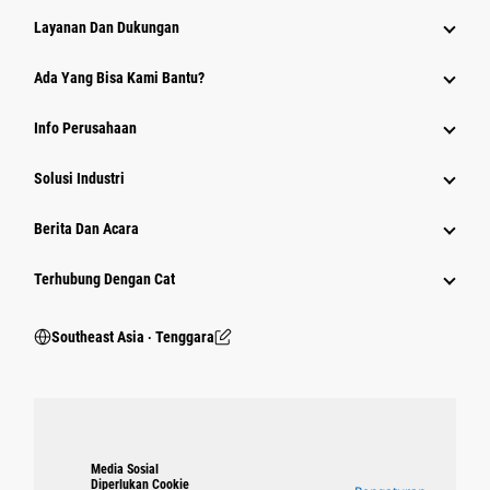
Layanan Dan Dukungan
Ada Yang Bisa Kami Bantu?
Info Perusahaan
Solusi Industri
Berita Dan Acara
Terhubung Dengan Cat
Southeast Asia ‧ Tenggara
Media Sosial
Diperlukan Cookie