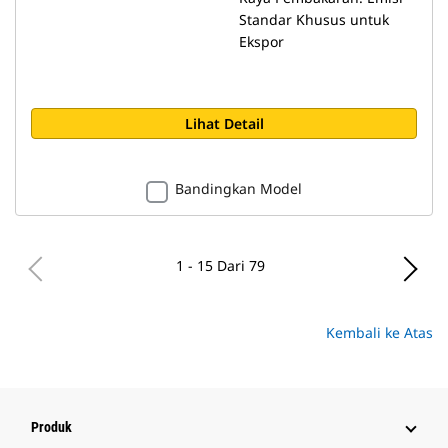
Standar Khusus untuk
Ekspor
Lihat Detail
Bandingkan Model
1 - 15 Dari 79
Kembali ke Atas
Produk