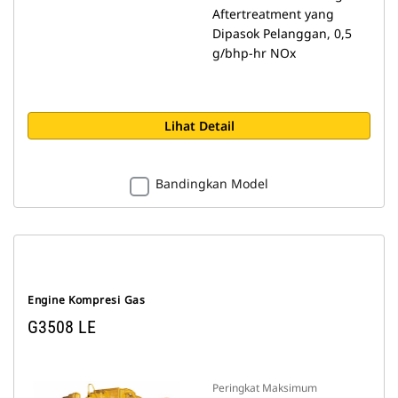
Aftertreatment yang
Dipasok Pelanggan, 0,5
g/bhp-hr NOx
Lihat Detail
Bandingkan Model
Engine Kompresi Gas
G3508 LE
Peringkat Maksimum