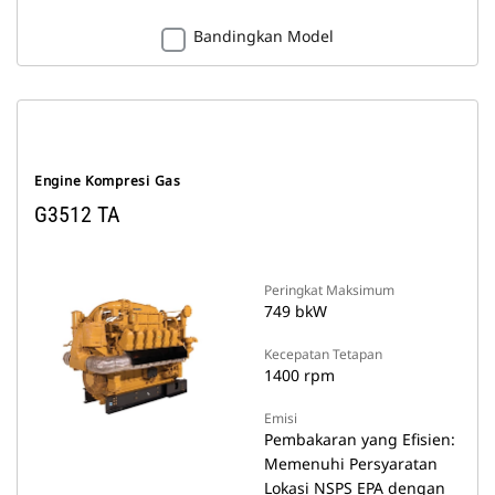
Bandingkan Model
Engine Kompresi Gas
G3512 TA
Peringkat Maksimum
749 bkW
Kecepatan Tetapan
1400 rpm
Emisi
Pembakaran yang Efisien:
Memenuhi Persyaratan
Lokasi NSPS EPA dengan