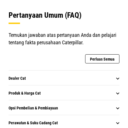
Pertanyaan Umum (FAQ)
Temukan jawaban atas pertanyaan Anda dan pelajari
tentang fakta perusahaan Caterpillar.
Perluas Semua
Dealer Cat
Produk & Harga Cat
Opsi Pembelian & Pembiayaan
Perawatan & Suku Cadang Cat