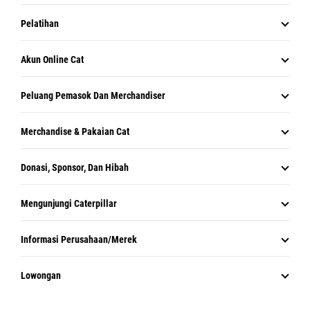
Pelatihan
Akun Online Cat
Peluang Pemasok Dan Merchandiser
Merchandise & Pakaian Cat
Donasi, Sponsor, Dan Hibah
Mengunjungi Caterpillar
Informasi Perusahaan/Merek
Lowongan