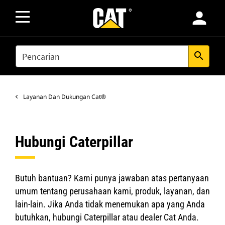
person
SEARCH
search
Layanan Dan Dukungan Cat®
Hubungi Caterpillar
Butuh bantuan? Kami punya jawaban atas pertanyaan
umum tentang perusahaan kami, produk, layanan, dan
lain-lain. Jika Anda tidak menemukan apa yang Anda
butuhkan, hubungi Caterpillar atau dealer Cat Anda.