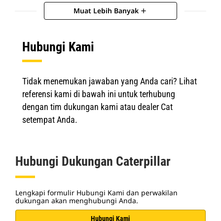
Muat Lebih Banyak
add
Hubungi Kami
Tidak menemukan jawaban yang Anda cari? Lihat
referensi kami di bawah ini untuk terhubung
dengan tim dukungan kami atau dealer Cat
setempat Anda.
Hubungi Dukungan Caterpillar
Lengkapi formulir Hubungi Kami dan perwakilan
dukungan akan menghubungi Anda.
Hubungi Kami