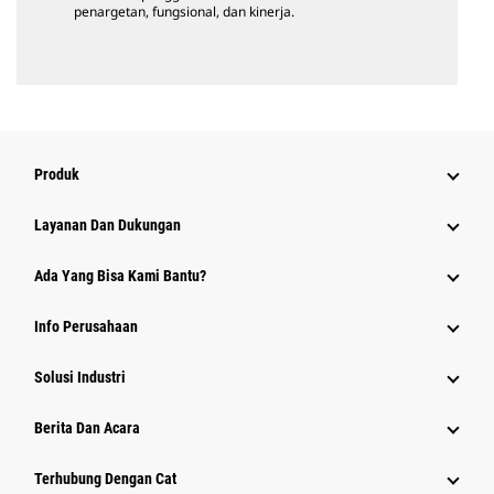
penargetan, fungsional, dan kinerja.
Produk
Layanan Dan Dukungan
Ada Yang Bisa Kami Bantu?
Info Perusahaan
Solusi Industri
Berita Dan Acara
Terhubung Dengan Cat