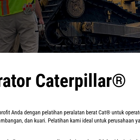
ator Caterpillar®
rofit Anda dengan pelatihan peralatan berat Cat® untuk opera
ambangan, dan kuari. Pelatihan kami ideal untuk perusahaan y