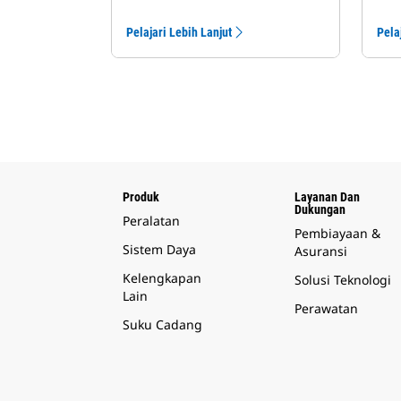
Pelajari Lebih Lanjut
Pela
Produk
Layanan Dan
Dukungan
Peralatan
Pembiayaan &
Sistem Daya
Asuransi
Kelengkapan
Solusi Teknologi
Lain
Perawatan
Suku Cadang