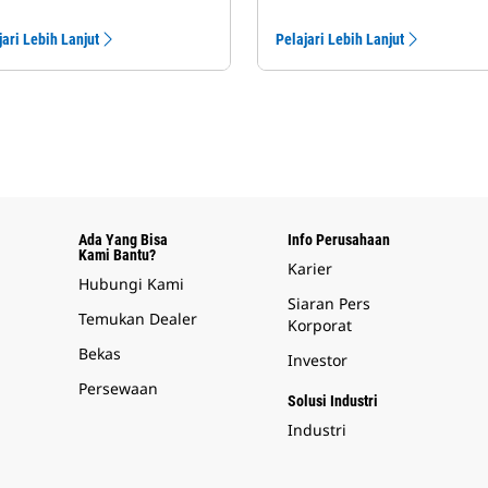
jari Lebih Lanjut
Pelajari Lebih Lanjut
Ada Yang Bisa
Info Perusahaan
Kami Bantu?
Karier
Hubungi Kami
Siaran Pers
Temukan Dealer
Korporat
Bekas
Investor
Persewaan
Solusi Industri
Industri