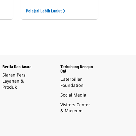
Pelajari Lebih Lanjut
Berita Dan Acara
Terhubung Dengan
Cat
Siaran Pers
Caterpillar
Layanan &
Foundation
Produk
Social Media
Visitors Center
& Museum