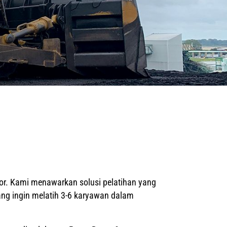
tor. Kami menawarkan solusi pelatihan yang
ang ingin melatih 3-6 karyawan dalam