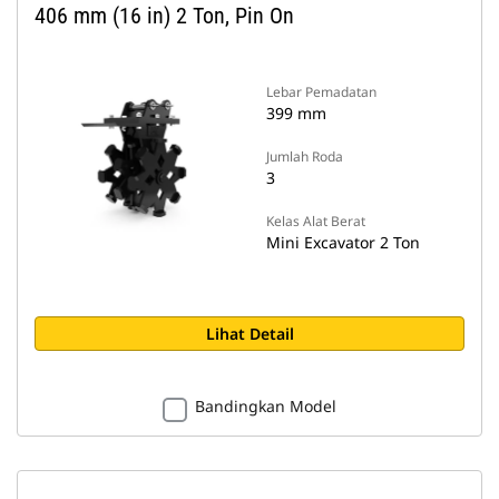
406 mm (16 in) 2 Ton, Pin On
Lebar Pemadatan
399 mm
Jumlah Roda
3
Kelas Alat Berat
Mini Excavator 2 Ton
Lihat Detail
Bandingkan Model