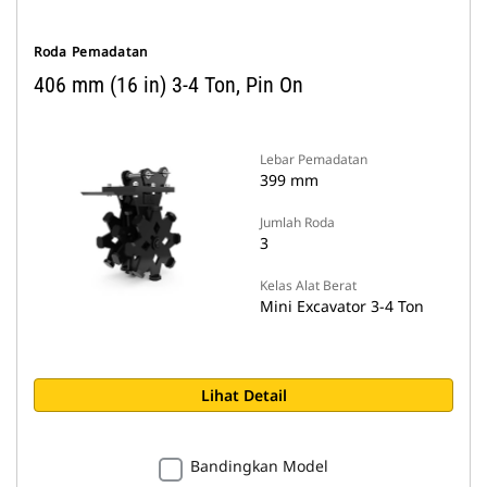
Roda Pemadatan
406 mm (16 in) 3-4 Ton, Pin On
Lebar Pemadatan
399 mm
Jumlah Roda
3
Kelas Alat Berat
Mini Excavator 3-4 Ton
Lihat Detail
Bandingkan Model