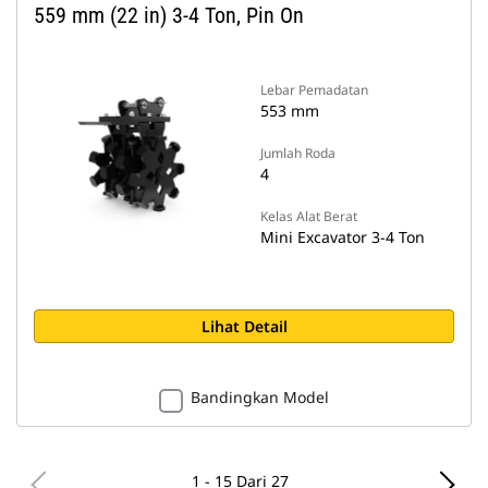
559 mm (22 in) 3-4 Ton, Pin On
Lebar Pemadatan
553 mm
Jumlah Roda
4
Kelas Alat Berat
Mini Excavator 3-4 Ton
Lihat Detail
Bandingkan Model
1 - 15 Dari 27