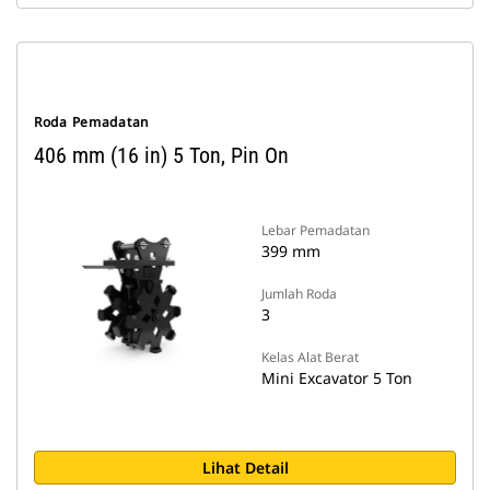
Roda Pemadatan
406 mm (16 in) 5 Ton, Pin On
Lebar Pemadatan
399 mm
Jumlah Roda
3
Kelas Alat Berat
Mini Excavator 5 Ton
Lihat Detail