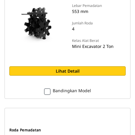
Lebar Pemadatan
553 mm
Jumlah Roda
4
Kelas Alat Berat
Mini Excavator 2 Ton
Lihat Detail
Bandingkan Model
Roda Pemadatan