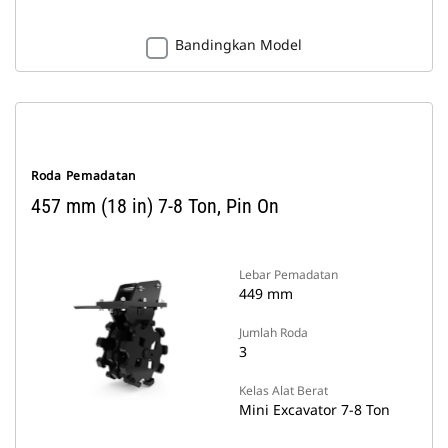
Bandingkan Model
Roda Pemadatan
457 mm (18 in) 7-8 Ton, Pin On
Lebar Pemadatan
449 mm
Jumlah Roda
3
Kelas Alat Berat
Mini Excavator 7-8 Ton