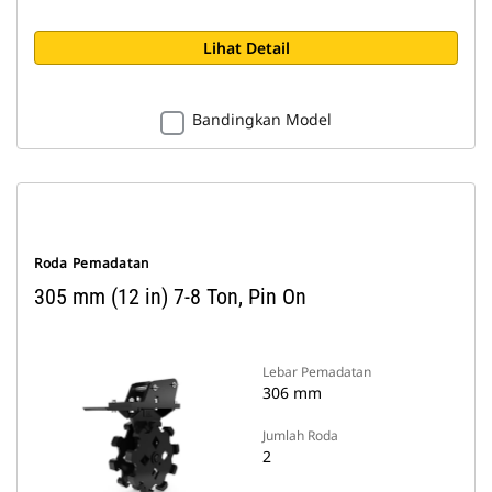
Lihat Detail
Bandingkan Model
Roda Pemadatan
305 mm (12 in) 7-8 Ton, Pin On
Lebar Pemadatan
306 mm
Jumlah Roda
2