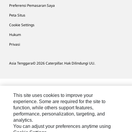
Preferensi Pemasaran Saya
Peta Situs
Cookie Settings
Hukum
Privasi
Asia Tenggara
© 2026 Caterpillar. Hak Dilindungi UU.
This site uses cookies to improve your
experience. Some are required for the site to
function, while others support features,
performance, personalization, targeting, and
analytics.
You can adjust your preferences anytime using