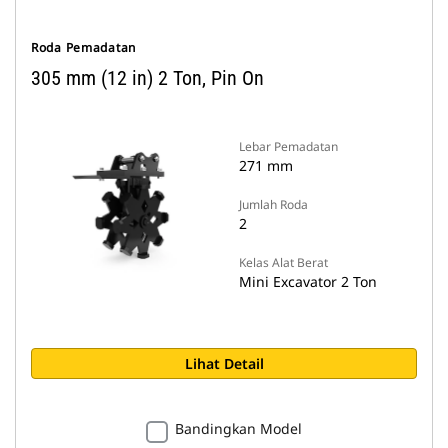
Roda Pemadatan
305 mm (12 in) 2 Ton, Pin On
Lebar Pemadatan
271 mm
Jumlah Roda
2
Kelas Alat Berat
Mini Excavator 2 Ton
Lihat Detail
Bandingkan Model