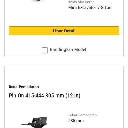
Kelas Alat Berat
Mini Excavator 7-8 Ton
Lihat Detail
Bandingkan Model
Roda Pemadatan
Pin On 415-444 305 mm (12 in)
Lebar Pemadatan
286 mm