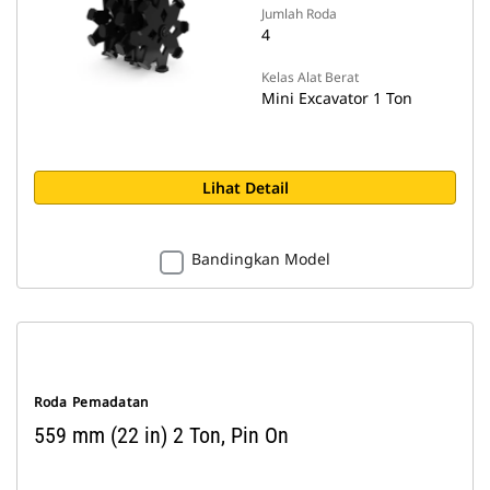
Jumlah Roda
4
Kelas Alat Berat
Mini Excavator 1 Ton
Lihat Detail
Bandingkan Model
Roda Pemadatan
559 mm (22 in) 2 Ton, Pin On