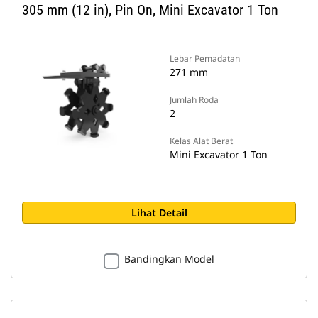
305 mm (12 in), Pin On, Mini Excavator 1 Ton
Lebar Pemadatan
271 mm
Jumlah Roda
2
Kelas Alat Berat
Mini Excavator 1 Ton
Lihat Detail
Bandingkan Model