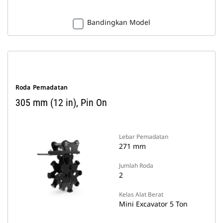
Bandingkan Model
Roda Pemadatan
305 mm (12 in), Pin On
Lebar Pemadatan
271 mm
Jumlah Roda
2
Kelas Alat Berat
Mini Excavator 5 Ton