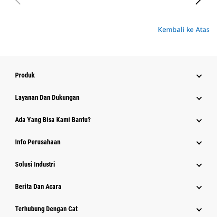
Kembali ke Atas
Produk
Layanan Dan Dukungan
Ada Yang Bisa Kami Bantu?
Info Perusahaan
Solusi Industri
Berita Dan Acara
Terhubung Dengan Cat