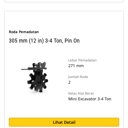
Roda Pemadatan
305 mm (12 in) 3-4 Ton, Pin On
Lebar Pemadatan
271 mm
Jumlah Roda
2
Kelas Alat Berat
Mini Excavator 3-4 Ton
Lihat Detail