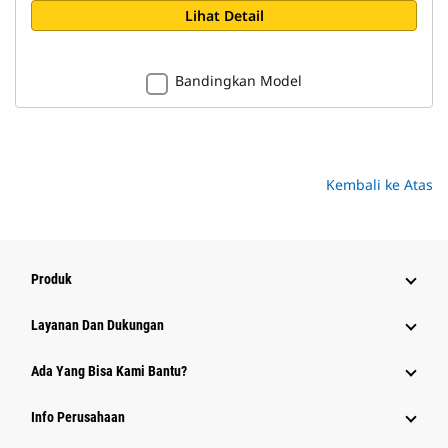
Lihat Detail
Bandingkan Model
Kembali ke Atas
Produk
Layanan Dan Dukungan
Ada Yang Bisa Kami Bantu?
Info Perusahaan