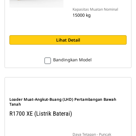
Kapasitas Muatan Nominal
15000 kg
Lihat Detail
Bandingkan Model
Loader Muat-Angkut-Buang (LHD) Pertambangan Bawah
Tanah
R1700 XE (Listrik Baterai)
Daya Tetapan - Puncak