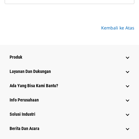
Kembali ke Atas
Produk
Layanan Dan Dukungan
Ada Yang Bisa Kami Bantu?
Info Perusahaan
Solusi Industri
Berita Dan Acara