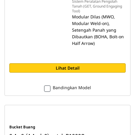
Sistem Peralatan Pengolah
Tanah (GET, Ground Engaging
Tool)
Modular Dilas (MWO,
Modular Weld-on),
Setengah Panah yang
Dibautkan (BOHA, Bolt-on
Half Arrow)
Lihat Detail
Bandingkan Model
Bucket Buang