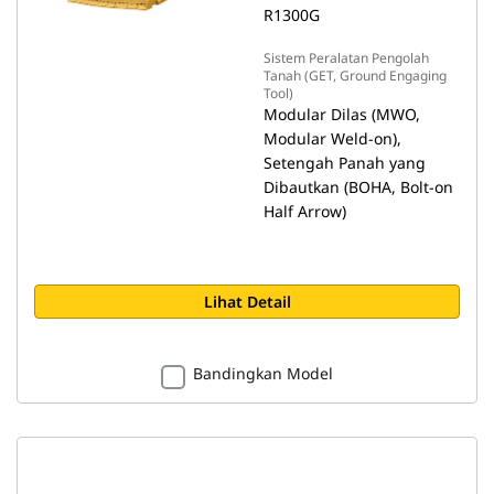
R1300G
Sistem Peralatan Pengolah
Tanah (GET, Ground Engaging
Tool)
Modular Dilas (MWO,
Modular Weld-on),
Setengah Panah yang
Dibautkan (BOHA, Bolt-on
Half Arrow)
Lihat Detail
Bandingkan Model