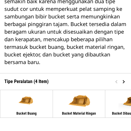
semakin baik karena menggunakan dua tipe
sudut cor untuk memperkuat pelat samping ke
sambungan bibir bucket serta memungkinkan
berbagai pinggiran tajam. Bucket tersedia dalam
beragam ukuran untuk disesuaikan dengan tipe
dan kerapatan, mencakup beberapa pilihan
termasuk bucket buang, bucket material ringan,
bucket ejektor, dan bucket yang dibautkan
bersama baru.
Tipe Peralatan (4 Item)
Bucket Buang
Bucket Material Ringan
Bucket Diba