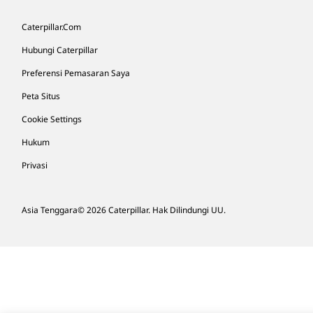
Caterpillar.com
Hubungi Caterpillar
Preferensi Pemasaran Saya
Peta Situs
Cookie Settings
Hukum
Privasi
Asia Tenggara
© 2026 Caterpillar. Hak Dilindungi UU.