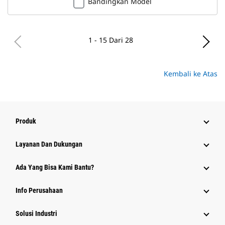
Bandingkan Model
1 - 15 Dari 28
Kembali ke Atas
Produk
Layanan Dan Dukungan
Ada Yang Bisa Kami Bantu?
Info Perusahaan
Solusi Industri