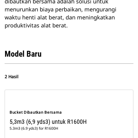
dibautkan bersama adalah solusi untuk
menurunkan biaya perbaikan, mengurangi
waktu henti alat berat, dan meningkatkan
produktivitas alat berat.
Model Baru
2 Hasil
Bucket Dibautkan Bersama
5,3m3 (6,9 yds3) untuk R1600H
5.3m3 (6.9 yds3) for R1600H