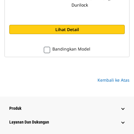
Durilock
Lihat Detail
Bandingkan Model
Kembali ke Atas
Produk
Layanan Dan Dukungan