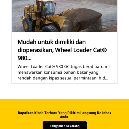
Mudah untuk dimiliki dan
dioperasikan, Wheel Loader Cat®
980...
Wheel Loader Cat® 980 GC tugas berat baru ini
menawarkan konsumsi bahan bakar yang
rendah dengan kipas sesuai permintaan, hid…
Dapatkan Kisah Terbaru Yang Dikirim Langsung Ke Inbox
Anda.
Langganan Sekarang