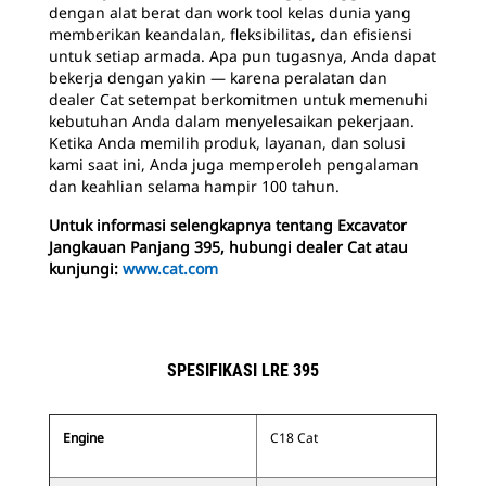
dengan alat berat dan work tool kelas dunia yang
memberikan keandalan, fleksibilitas, dan efisiensi
untuk setiap armada. Apa pun tugasnya, Anda dapat
bekerja dengan yakin — karena peralatan dan
dealer Cat setempat berkomitmen untuk memenuhi
kebutuhan Anda dalam menyelesaikan pekerjaan.
Ketika Anda memilih produk, layanan, dan solusi
kami saat ini, Anda juga memperoleh pengalaman
dan keahlian selama hampir 100 tahun.
Untuk informasi selengkapnya tentang Excavator
Jangkauan Panjang 395, hubungi dealer Cat atau
kunjungi:
www.cat.com
SPESIFIKASI LRE 395
Engine
C18 Cat