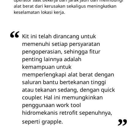
alat berat dari kerusakan sekaligus meningkatkan
keselamatan lokasi kerja.
Kit ini telah dirancang untuk
memenuhi setiap persyaratan
pengoperasian, sehingga fitur
penting lainnya adalah
kemampuan untuk
memperlengkapi alat berat dengan
saluran bantu bertekanan tinggi
atau tekanan sedang, dengan quick
coupler. Hal ini memungkinkan
penggunaan work tool
hidromekanis retrofit sepenuhnya,
seperti grapple.