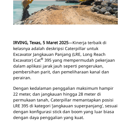
IRVING, Texas, 5 Maret 2025
―Kinerja terbaik di
kelasnya adalah deskripsi Caterpillar untuk
Excavator Jangkauan Panjang (LRE, Long Reach
®
Excavator) Cat
395 yang mempermudah pekerjaan
dalam aplikasi jarak jauh seperti pengerukan,
pembersihan parit, dan pemeliharaan kanal dan
perairan.
Dengan kedalaman penggalian maksimum hampir
22 meter, dan jangkauan hingga 28 meter di
permukaan tanah, Caterpillar memantapkan posisi
LRE 395 di kategori ‘jangkauan superpanjang’, sesuai
dengan konfigurasi stick dan boom yang luar biasa
dengan daya penggalian yang kuat.