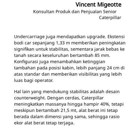
Vincent Migeotte
Konsultan Produk dan Penjualan Senior
Caterpillar
Undercarriage juga mendapatkan upgrade. Ekstensi
bodi car sepanjang 1,33 m memberikan peningkatan
signifikan untuk stabilitas, sementara jarak bebas ke
tanah secara keseluruhan bertambah 85 mm.
Konfigurasi juga menambahkan ketinggian
tambahan pada posisi kabin, lebih panjang 24 cm di
atas standar dan memberikan visibilitas yang lebih
luas bagi operator.
Hal lain yang mendukung stabilitas adalah desain
counterweight. Dengan cerdas, Caterpillar
meningkatkan massanya hingga hampir 40%, tetapi
meskipun bertambah 21,5 mt, alat berat ini tetap
berada dalam dimensi yang sama, sehingga rasio
ekor alat berat tetap terjaga.