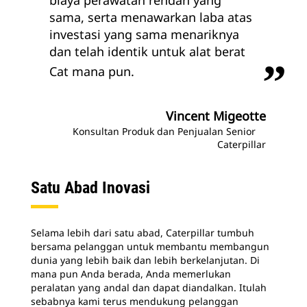
sama, serta menawarkan laba atas
investasi yang sama menariknya
dan telah identik untuk alat berat
Cat mana pun.
Vincent Migeotte
Konsultan Produk dan Penjualan Senior
Caterpillar
Satu Abad Inovasi
Selama lebih dari satu abad, Caterpillar tumbuh
bersama pelanggan untuk membantu membangun
dunia yang lebih baik dan lebih berkelanjutan. Di
mana pun Anda berada, Anda memerlukan
peralatan yang andal dan dapat diandalkan. Itulah
sebabnya kami terus mendukung pelanggan