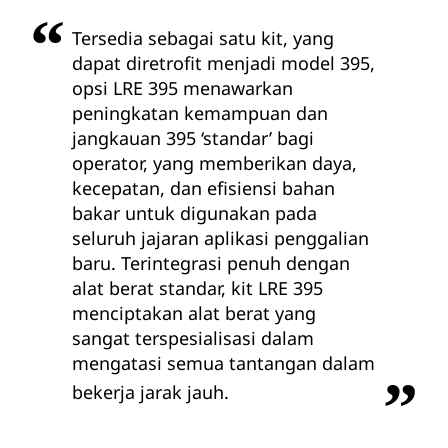
Tersedia sebagai satu kit, yang
dapat diretrofit menjadi model 395,
opsi LRE 395 menawarkan
peningkatan kemampuan dan
jangkauan 395 ‘standar’ bagi
operator, yang memberikan daya,
kecepatan, dan efisiensi bahan
bakar untuk digunakan pada
seluruh jajaran aplikasi penggalian
baru. Terintegrasi penuh dengan
alat berat standar, kit LRE 395
menciptakan alat berat yang
sangat terspesialisasi dalam
mengatasi semua tantangan dalam
bekerja jarak jauh.