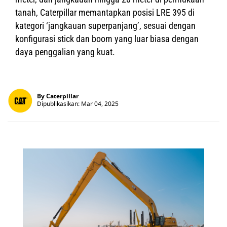
tanah, Caterpillar memantapkan posisi LRE 395 di
kategori ‘jangkauan superpanjang’, sesuai dengan
konfigurasi stick dan boom yang luar biasa dengan
daya penggalian yang kuat.
By Caterpillar
Dipublikasikan: Mar 04, 2025