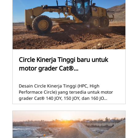
Circle Kinerja Tinggi baru untuk
motor grader Cat®...
Desain Circle Kinerja Tinggi (HPC, High
Performace Circle) yang tersedia untuk motor
grader Cat® 140 JOY, 150 JOY, dan 160 JO…