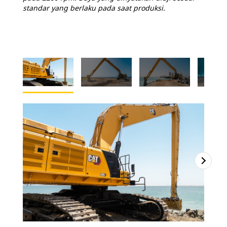
standar yang berlaku pada saat produksi.