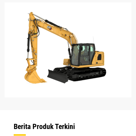
Berita Produk Terkini