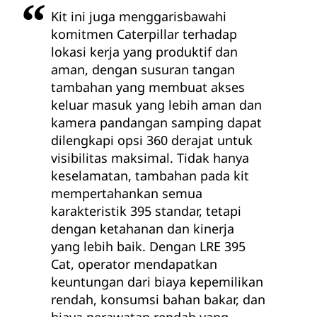
Kit ini juga menggarisbawahi
komitmen Caterpillar terhadap
lokasi kerja yang produktif dan
aman, dengan susuran tangan
tambahan yang membuat akses
keluar masuk yang lebih aman dan
kamera pandangan samping dapat
dilengkapi opsi 360 derajat untuk
visibilitas maksimal. Tidak hanya
keselamatan, tambahan pada kit
mempertahankan semua
karakteristik 395 standar, tetapi
dengan ketahanan dan kinerja
yang lebih baik. Dengan LRE 395
Cat, operator mendapatkan
keuntungan dari biaya kepemilikan
rendah, konsumsi bahan bakar, dan
biaya perawatan rendah yang