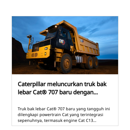
Caterpillar meluncurkan truk bak
lebar Cat® 707 baru dengan...
Truk bak lebar Cat® 707 baru yang tangguh ini
dilengkapi powertrain Cat yang terintegrasi
sepenuhnya, termasuk engine Cat C13…