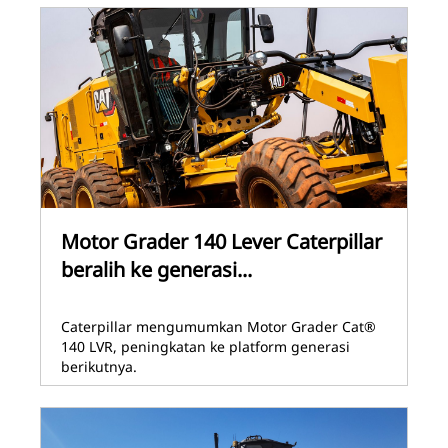
Motor Grader 140 Lever Caterpillar
beralih ke generasi...
Caterpillar mengumumkan Motor Grader Cat®
140 LVR, peningkatan ke platform generasi
berikutnya.