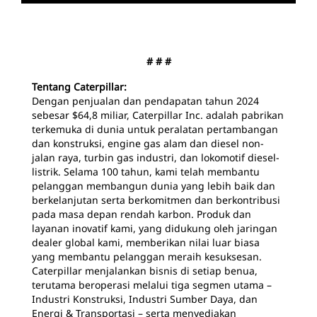
# # #
Tentang Caterpillar:
Dengan penjualan dan pendapatan tahun 2024
sebesar $64,8 miliar, Caterpillar Inc. adalah pabrikan
terkemuka di dunia untuk peralatan pertambangan
dan konstruksi, engine gas alam dan diesel non-
jalan raya, turbin gas industri, dan lokomotif diesel-
listrik. Selama 100 tahun, kami telah membantu
pelanggan membangun dunia yang lebih baik dan
berkelanjutan serta berkomitmen dan berkontribusi
pada masa depan rendah karbon. Produk dan
layanan inovatif kami, yang didukung oleh jaringan
dealer global kami, memberikan nilai luar biasa
yang membantu pelanggan meraih kesuksesan.
Caterpillar menjalankan bisnis di setiap benua,
terutama beroperasi melalui tiga segmen utama –
Industri Konstruksi, Industri Sumber Daya, dan
Energi & Transportasi – serta menyediakan