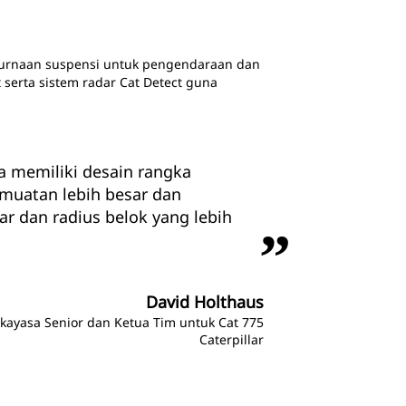
urnaan suspensi untuk pengendaraan dan
 serta sistem radar Cat Detect guna
a memiliki desain rangka
muatan lebih besar dan
r dan radius belok yang lebih
David Holthaus
kayasa Senior dan Ketua Tim untuk Cat 775
Caterpillar