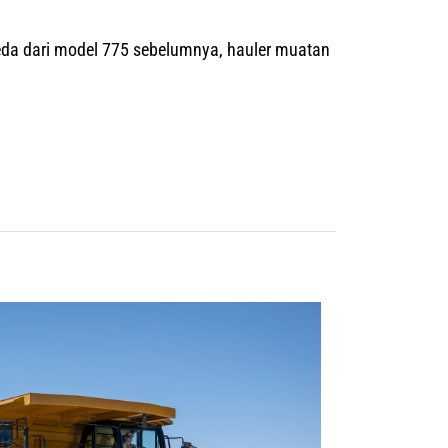
rbeda dari model 775 sebelumnya, hauler muatan