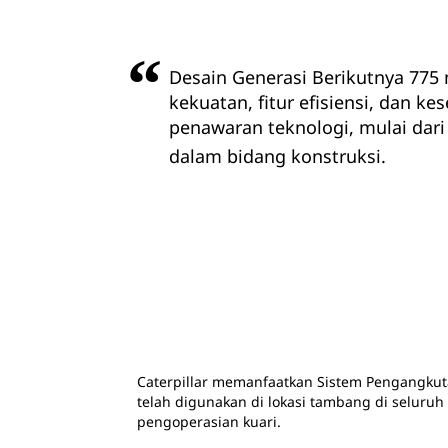
Desain Generasi Berikutnya 775 
kekuatan, fitur efisiensi, dan 
penawaran teknologi, mulai dari
dalam bidang konstruksi.
Caterpillar memanfaatkan Sistem Pengangkuta
telah digunakan di lokasi tambang di selur
pengoperasian kuari.