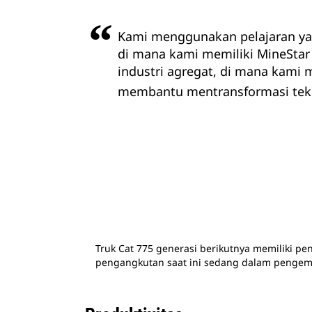
Kami menggunakan pelajaran yan
di mana kami memiliki MineStar
industri agregat, di mana kami
membantu mentransformasi tekno
Truk Cat 775 generasi berikutnya memiliki
pengangkutan saat ini sedang dalam pengem