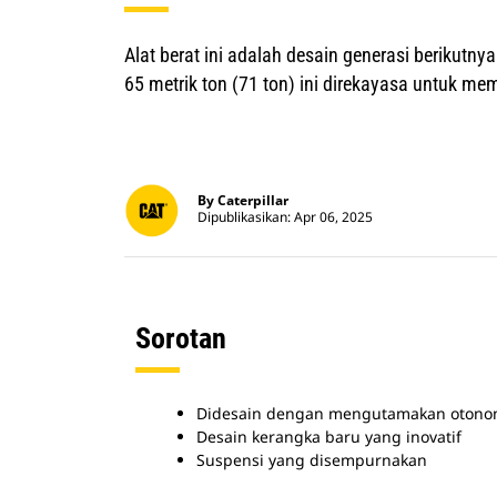
Alat berat ini adalah desain generasi berikutn
65 metrik ton (71 ton) ini direkayasa untuk
By Caterpillar
Dipublikasikan: Apr 06, 2025
Sorotan
Didesain dengan mengutamakan otono
Desain kerangka baru yang inovatif
Suspensi yang disempurnakan