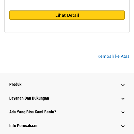
Lihat Detail
Kembali ke Atas
Produk
Layanan Dan Dukungan
Ada Yang Bisa Kami Bantu?
Info Perusahaan