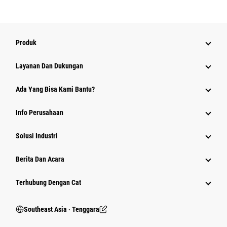
Produk
Layanan Dan Dukungan
Ada Yang Bisa Kami Bantu?
Info Perusahaan
Solusi Industri
Berita Dan Acara
Terhubung Dengan Cat
Southeast Asia ‧ Tenggara