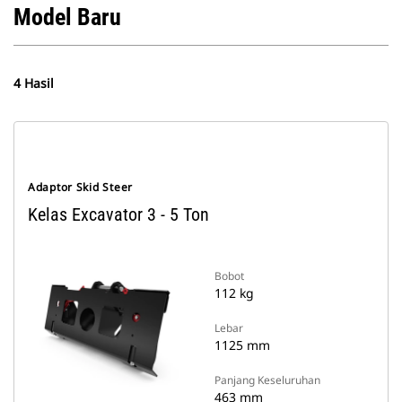
Model Baru
4 Hasil
Adaptor Skid Steer
Kelas Excavator 3 - 5 Ton
Bobot
112 kg
Lebar
1125 mm
Panjang Keseluruhan
463 mm