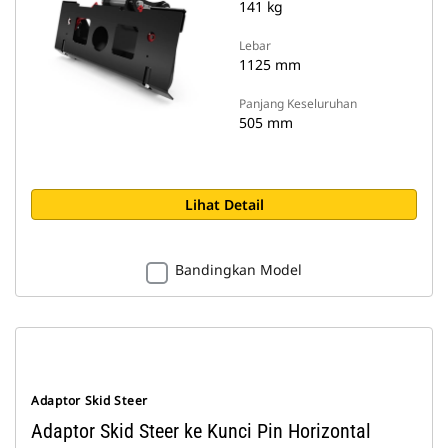
141 kg
Lebar
1125 mm
Panjang Keseluruhan
505 mm
Lihat Detail
Bandingkan Model
Adaptor Skid Steer
Adaptor Skid Steer ke Kunci Pin Horizontal