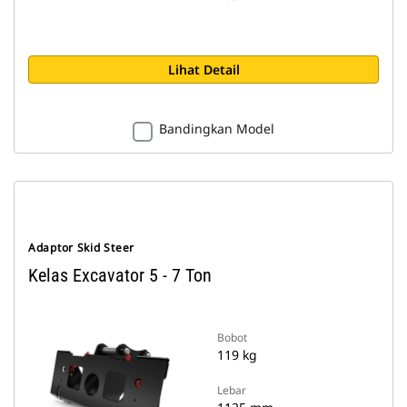
Lihat Detail
Bandingkan Model
Adaptor Skid Steer
Kelas Excavator 5 - 7 Ton
Bobot
119 kg
Lebar