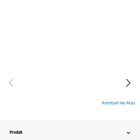
Kembali ke Atas
Produk