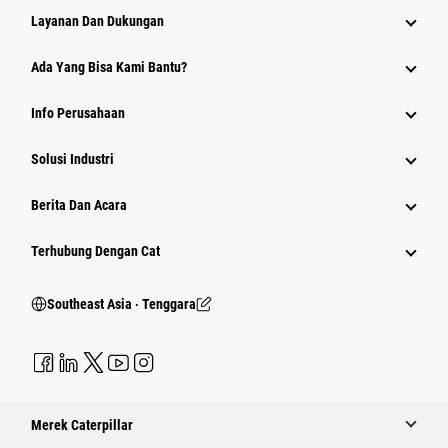
Layanan Dan Dukungan
Ada Yang Bisa Kami Bantu?
Info Perusahaan
Solusi Industri
Berita Dan Acara
Terhubung Dengan Cat
Southeast Asia ‧ Tenggara
Merek Caterpillar