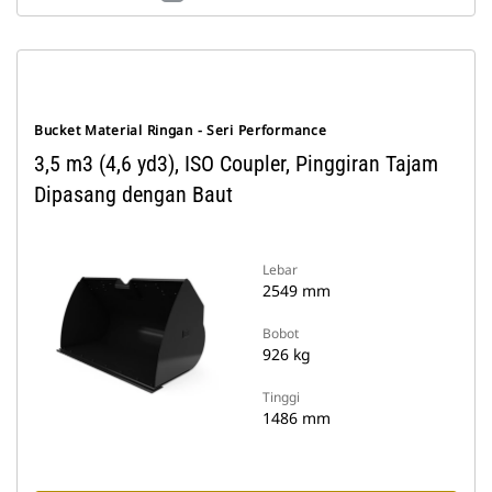
Bucket Material Ringan - Seri Performance
3,5 m3 (4,6 yd3), ISO Coupler, Pinggiran Tajam
Dipasang dengan Baut
Lebar
2549 mm
Bobot
926 kg
Tinggi
1486 mm