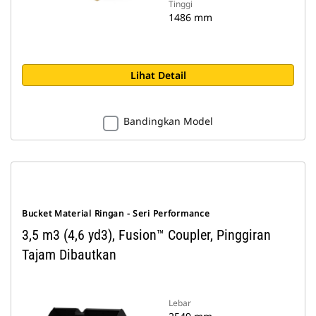
Tinggi
1486 mm
Lihat Detail
Bandingkan Model
Bucket Material Ringan - Seri Performance
3,5 m3 (4,6 yd3), Fusion™ Coupler, Pinggiran
Tajam Dibautkan
Lebar