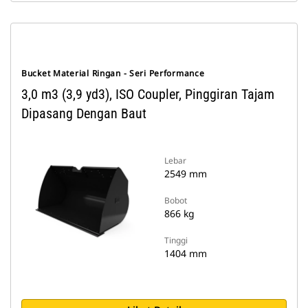
Bucket Material Ringan - Seri Performance
3,0 m3 (3,9 yd3), ISO Coupler, Pinggiran Tajam
Dipasang Dengan Baut
Lebar
2549 mm
Bobot
866 kg
Tinggi
1404 mm