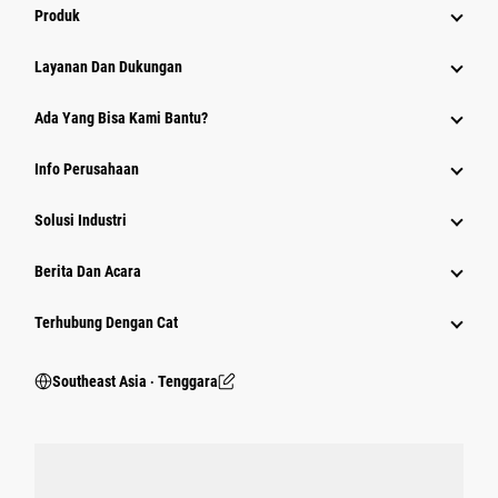
Produk
Layanan Dan Dukungan
Ada Yang Bisa Kami Bantu?
Info Perusahaan
Solusi Industri
Berita Dan Acara
Terhubung Dengan Cat
Southeast Asia ‧ Tenggara