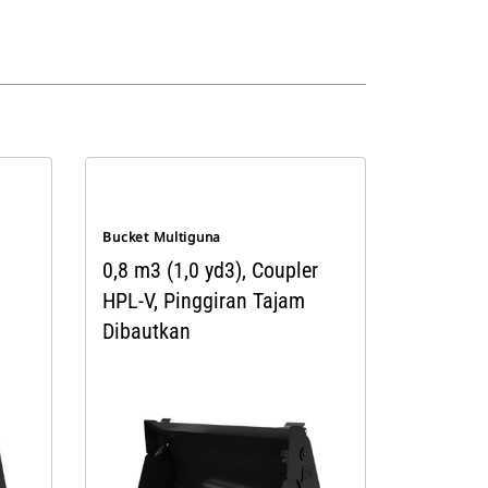
Bucket Multiguna
0,8 m3 (1,0 yd3), Coupler
HPL-V, Pinggiran Tajam
Dibautkan