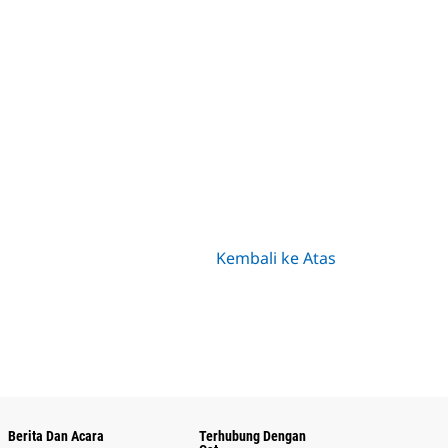
Kembali ke Atas
Berita Dan Acara
Terhubung Dengan