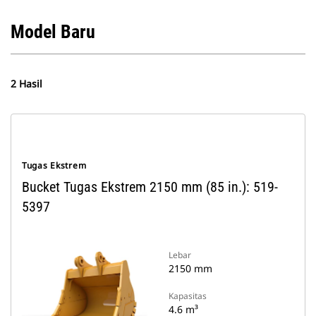
Model Baru
2 Hasil
Tugas Ekstrem
Bucket Tugas Ekstrem 2150 mm (85 in.): 519-
5397
Lebar
2150 mm
Kapasitas
4.6 m³