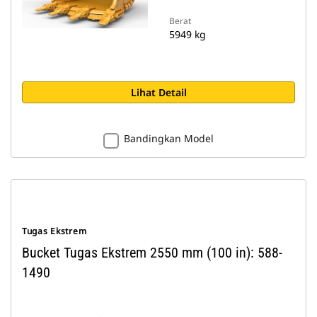
Berat
5949 kg
Lihat Detail
Bandingkan Model
Tugas Ekstrem
Bucket Tugas Ekstrem 2550 mm (100 in): 588-
1490