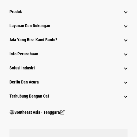
Produk
Layanan Dan Dukungan
Ada Yang Bisa Kami Bantu?
Info Perusahaan
Solusi Industri
Berita Dan Acara
Terhubung Dengan Cat
Southeast Asia ‧ Tenggara