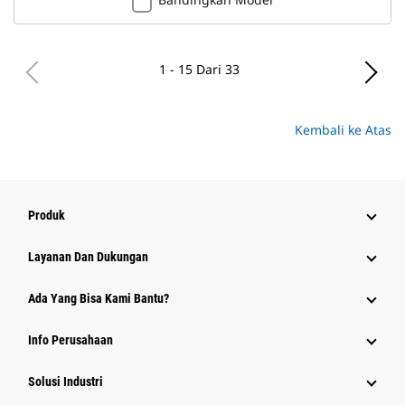
1 - 15 Dari 33
Kembali ke Atas
Produk
Layanan Dan Dukungan
Ada Yang Bisa Kami Bantu?
Info Perusahaan
Solusi Industri