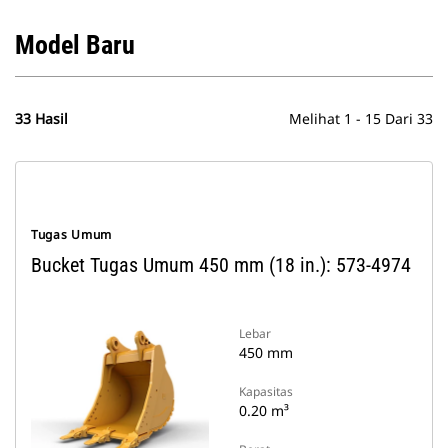
Model Baru
33 Hasil
Melihat 1 - 15 Dari 33
Tugas Umum
Bucket Tugas Umum 450 mm (18 in.): 573-4974
Lebar
450 mm
Kapasitas
0.20 m³