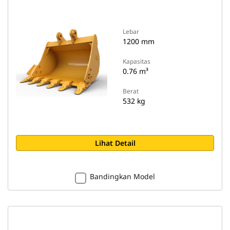
Lebar
1200 mm
Kapasitas
0.76 m³
Berat
532 kg
Lihat Detail
Bandingkan Model