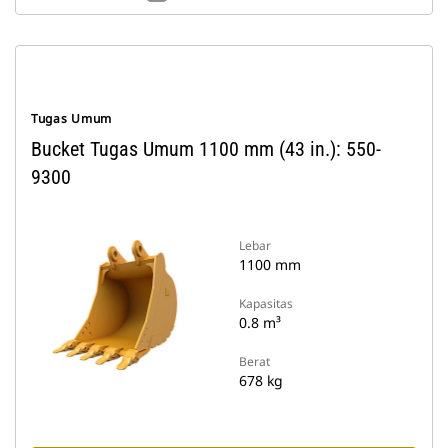
Tugas Umum
Bucket Tugas Umum 1100 mm (43 in.): 550-
9300
Lebar
1100 mm
Kapasitas
0.8 m³
Berat
678 kg